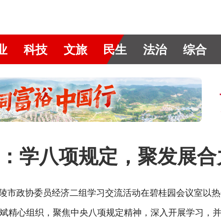
业
科技
文旅
民生
法治
综合
：学八项规定，聚发展合
醴陵市政协委员经济二组学习交流活动在碧桂园会议室以
斌精心组织，聚焦中央八项规定精神，深入开展学习，