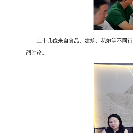
二十几位来自食品、建筑、花炮等不同行
烈讨论。