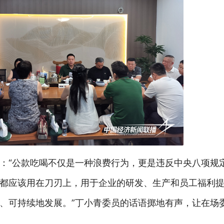
：“公款吃喝不仅是一种浪费行为，更是违反中央八项规
都应该用在刀刃上，用于企业的研发、生产和员工福利
、可持续地发展。”丁小青委员的话语掷地有声，让在场