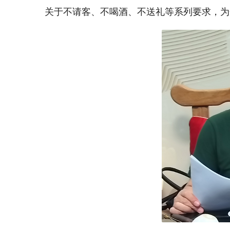
关于不请客、不喝酒、不送礼等系列要求，为