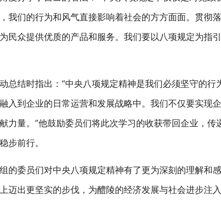
，我们的行为和风气直接影响着社会的方方面面。贯彻
为民众提供优质的产品和服务。我们要以八项规定为指
动总结时指出：“中央八项规定精神是我们必须坚守的行
融入到企业的日常运营和发展战略中。我们不仅要实现
献力量。”他鼓励委员们将此次学习的收获带回企业，传
稳步前行。
组的委员们对中央八项规定精神有了更为深刻的理解和
上迈出更坚实的步伐，为醴陵的经济发展与社会进步注