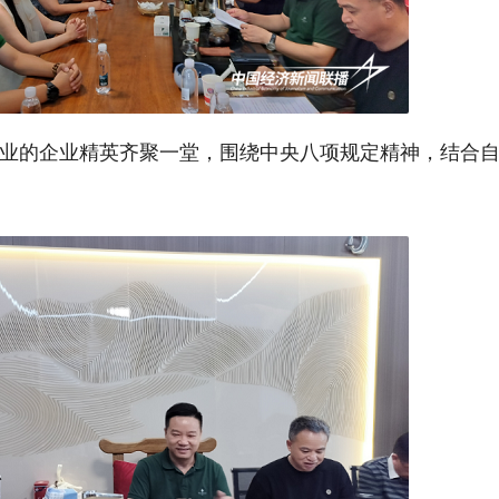
业的企业精英齐聚一堂，围绕中央八项规定精神，结合