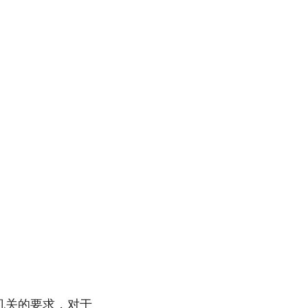
机关的要求，对于