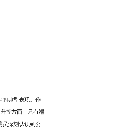
定的典型表现。作
提升等方面。只有端
委员深刻认识到公