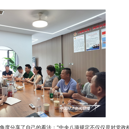
角度分享了自己的看法：“中央八项规定不仅仅是对党政