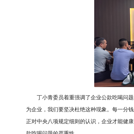
丁小青委员着重强调了企业公款吃喝问题
为企业，我们要坚决杜绝这种现象。每一分钱
正对中央八项规定细则的认识，企业才能健康
款吃喝问题的严重性。