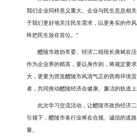
我们企业同样意义重大。企业与民生息息相关
于我们更好地关注民生需求，以更务实的作风
终把民生放在首位。”
醴陵市政协常委、经济二组组长唐斌在活
作为企业界的精英，要以身作则，将规定要求
大，更要为营造醴陵市风清气正的营商环境贡
者，共同推动醴陵经济在健康、廉洁的轨道上
此次学习交流活动，让醴陵市政协经济二
引领下，醴陵市各行业将在合规、诚信的道路
量。