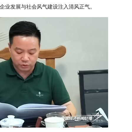
企业发展与社会风气建设注入清风正气。