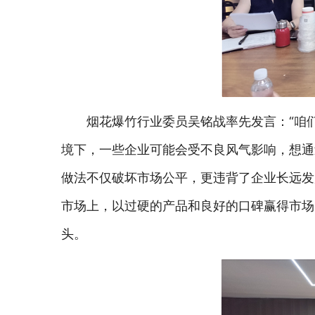
烟花爆竹行业委员吴铭战率先发言：“咱
境下，一些企业可能会受不良风气影响，想通
做法不仅破坏市场公平，更违背了企业长远发
市场上，以过硬的产品和良好的口碑赢得市场
头。