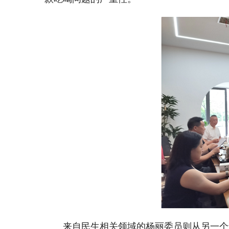
来自民生相关领域的杨丽委员则从另一个