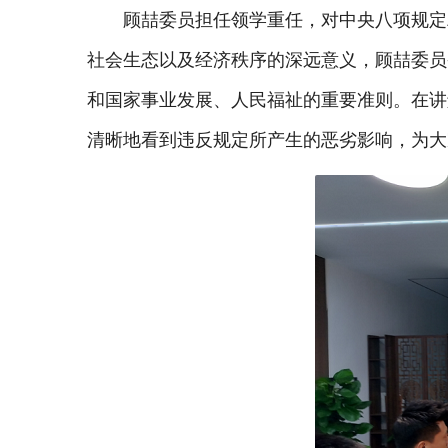
顾喆委员担任领学重任，对中央八项规定
社会生态以及经济秩序的深远意义，顾喆委员
和国家事业发展、人民福祉的重要准则。在讲
清晰地看到违反规定所产生的恶劣影响，为大