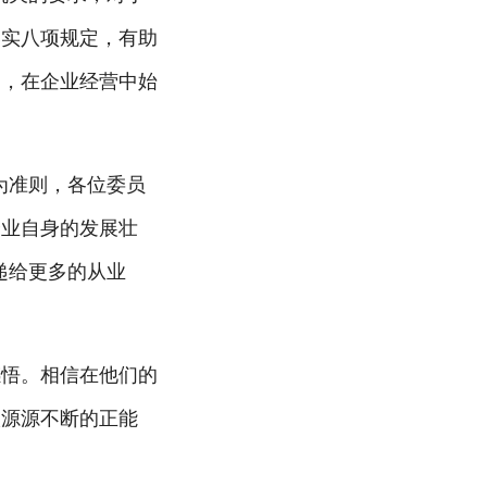
落实八项规定，有助
引，在企业经营中始
为准则，各位委员
企业自身的发展壮
递给更多的从业
感悟。相信在他们的
入源源不断的正能