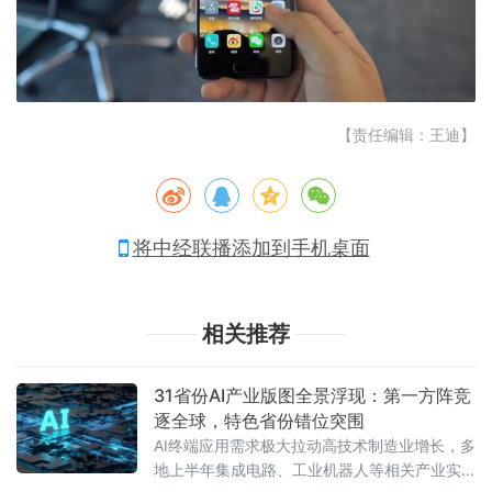
【责任编辑：王迪】
将中经联播添加到手机桌面
相关推荐
31省份AI产业版图全景浮现：第一方阵竞
逐全球，特色省份错位突围
AI终端应用需求极大拉动高技术制造业增长，多
地上半年集成电路、工业机器人等相关产业实