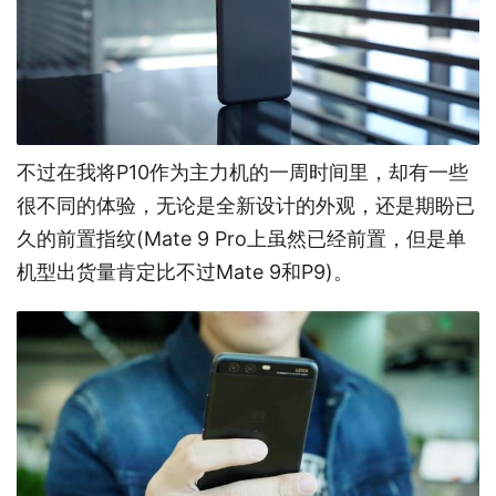
不过在我将P10作为主力机的一周时间里，却有一些
很不同的体验，无论是全新设计的外观，还是期盼已
久的前置指纹(Mate 9 Pro上虽然已经前置，但是单
机型出货量肯定比不过Mate 9和P9)。