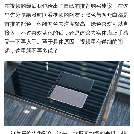
在视频的最后我也给出了自己的推荐购买建议，在这
里先分享给没时间看视频的网友：黑色与陶瓷白都是
首推的配色，蓝绿两色关注度极高，绿色喜欢可以直
接入，不过喜欢蓝色的话，还是建议去实体店上手感
受一下再入手。至于具体原因，视频里有详细的阐
述，这里就不再多说了。
一句话评价华为P10：这是一款极其均衡的手机，拍