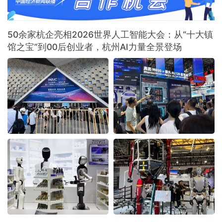
50余家杭企亮相2026世界人工智能大会：从“十大镇
馆之宝”到00后创业者，杭州AI力量全景登场