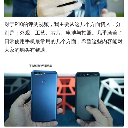
对于P10的评测视频，我主要从这几个方面切入，分
别是：外观、工艺、芯片、电池与拍照。几乎涵盖了
日常使用手机最常用的几个方面，希望这些内容能对
大家的购买有帮助。