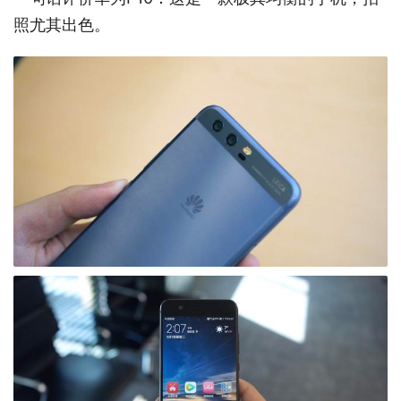
照尤其出色。