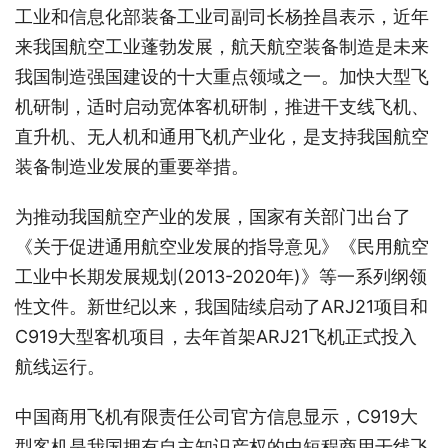
工业和信息化部装备工业司副司长杨拴昌表示，近年
来我国航空工业蓬勃发展，航天航空装备制造是未来
我国制造强国建设的十大重点领域之一。加快大型飞
机研制，适时启动宽体客机研制，推进干支线飞机、
直升机、无人机和通用飞机产业化，是支持我国航空
装备制造业发展的重要举措。
为推动我国航空产业的发展，国家有关部门出台了
《关于促进通用航空业发展的指导意见》《民用航空
工业中长期发展规划(2013-2020年)》等一系列纲领
性文件。新世纪以来，我国陆续启动了ARJ21项目和
C919大型客机项目，去年首架ARJ21飞机正式投入
航线运行。
中国商用飞机有限责任公司官方信息显示，C919大
型客机是我国拥有自主知识产权的中短程商用干线飞