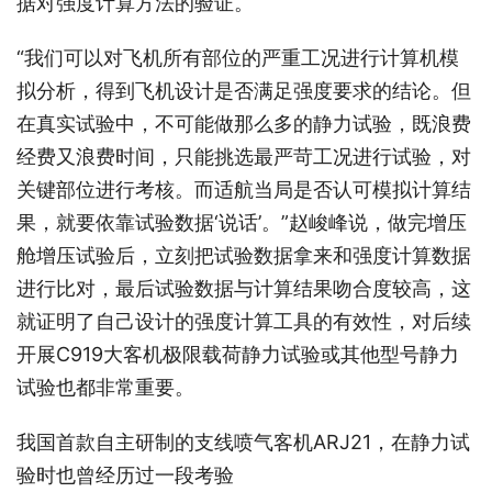
据对强度计算方法的验证。
“我们可以对飞机所有部位的严重工况进行计算机模
拟分析，得到飞机设计是否满足强度要求的结论。但
在真实试验中，不可能做那么多的静力试验，既浪费
经费又浪费时间，只能挑选最严苛工况进行试验，对
关键部位进行考核。而适航当局是否认可模拟计算结
果，就要依靠试验数据‘说话’。”赵峻峰说，做完增压
舱增压试验后，立刻把试验数据拿来和强度计算数据
进行比对，最后试验数据与计算结果吻合度较高，这
就证明了自己设计的强度计算工具的有效性，对后续
开展C919大客机极限载荷静力试验或其他型号静力
试验也都非常重要。
我国首款自主研制的支线喷气客机ARJ21，在静力试
验时也曾经历过一段考验