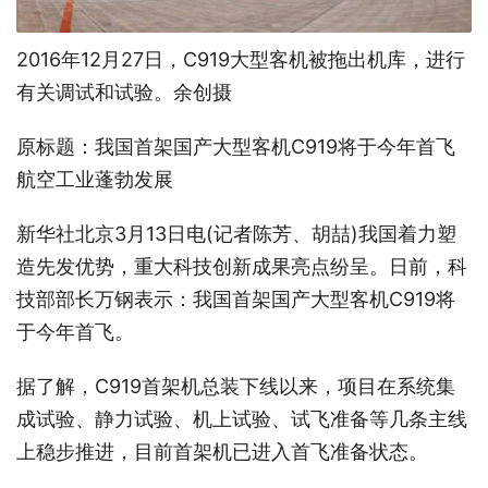
2016年12月27日，C919大型客机被拖出机库，进行
有关调试和试验。余创摄
原标题：我国首架国产大型客机C919将于今年首飞
航空工业蓬勃发展
新华社北京3月13日电(记者陈芳、胡喆)我国着力塑
造先发优势，重大科技创新成果亮点纷呈。日前，科
技部部长万钢表示：我国首架国产大型客机C919将
于今年首飞。
据了解，C919首架机总装下线以来，项目在系统集
成试验、静力试验、机上试验、试飞准备等几条主线
上稳步推进，目前首架机已进入首飞准备状态。