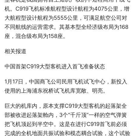
机。C919飞机标准航程型设计航程为4075公里，增
大航程型设计航程为5555公里，可满足航空公司对
不同航线的运营需求。其基本型全经济级布局为168
座，混合级布局为158座。
相关报道
中国首架C919大型客机进入首飞准备状态
1月17日，中国商飞公司民用飞机试飞中心，新投入
使用的上海浦东祝桥试飞机库宽敞、明亮。
巨大的机库内，原本支撑C919大型客机的起落架全
部被收进起落架舱内，3个“千斤顶”一样的空气弹簧
把飞机顶起到半空中。这是在进行C919首飞前必须
完成的全机地面共振试验和模态耦合试验，这个试验