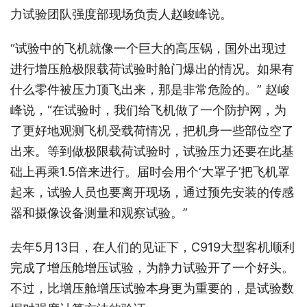
力试验团队强度部现场负责人赵峻峰说。
“试验中的飞机就像一个巨大的高压锅，国外出现过
进行增压舱极限载荷试验时舱门爆出的情况。如果有
什么零件被压力顶飞出来，那是非常危险的。” 赵峻
峰说，“在试验时，我们给飞机做了一个防护网，为
了更好地观测飞机受载荷情况，把机身一些部位空了
出来。等到做极限载荷试验时，试验压力还要在此基
础上再乘1.5倍来进行。届时会用个‘大罩子’把飞机罩
起来，试验人员也要离开现场，通过预先安装的传感
器和摄像设备测量和观察试验。”
去年5月13日，在人们的见证下，C919大型客机顺利
完成了增压舱增压试验，为静力试验开了一个好头。
不过，比增压舱增压试验本身更为重要的，是试验数