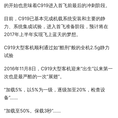
的开始也意味着C919进入首飞前最后的冲刺阶段。
目前，C919已基本完成机载系统安装和主要的静
力、系统集成试验，进入首飞准备阶段，预计将在
2017年上半年实现飞上蓝天的梦想。
C919大型客机顺利通过如“酷刑”般的全机2.5g静力
试验
2016年11月8日，C919大型客机迎来“出生”以来第一
次也是最严酷的一次“展翅”。
“加载5%，以5%为一级，逐级加至20%，检查设
备”……
“加载至50%。保载3秒”……