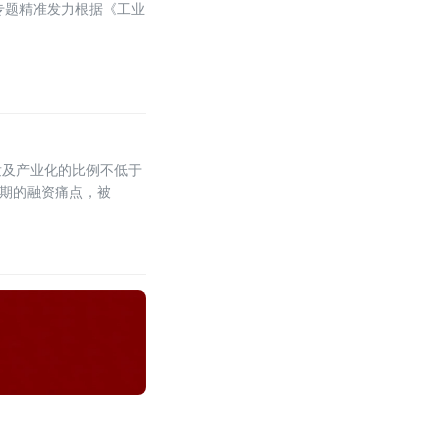
专题精准发力根据《工业
发及产业化的比例不低于
周期的融资痛点，被