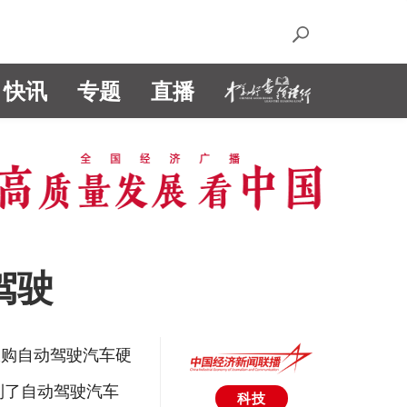
快讯
专题
直播
驾驶
收购自动驾驶汽车硬
到了自动驾驶汽车
科技