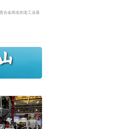
硬质合金闻名的老工业基