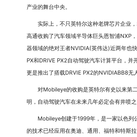
产业的舞台中央。
实际上，不只英特尔这种老牌芯片企业，
高通收购了汽车领域半导体巨头恩智浦NXP，这
器领域的绝对王者NVIDIA(英伟达)近两年也
PX和DRIVE PX2自动驾驶汽车计算平台
更是推出了搭载DRVIE PX2的NVIDIABB
对Mobileye的收购是英特尔有史以
明，自动驾驶汽车在未来几年必定会有井喷之
Mobileye创建于1999年，是一家
的技术已经应用在奥迪、通用、福特和特斯拉等