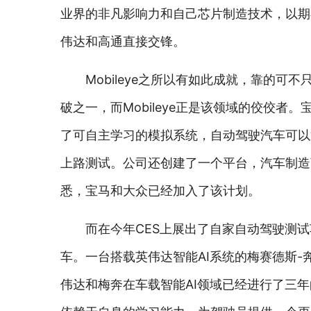
业界的非凡影响力和自己芯片制造技术，以期
伟达和高通直接交锋。
Mobileye之所以有如此成就，靠的可
破之一，而Mobileye正是该领域的佼佼者。宝
了可自主学习的模拟系统，自动驾驶汽车可以
上路测试。公司还创建了一个平台，汽车制造
悉，宝马和大众已经加入了该计划。
而在今年CES上展出了自家自动驾驶测
车。一台搭载英伟达智能AI系统的梅赛德斯
伟达和梅奔在车载智能AI领域已经进行了三