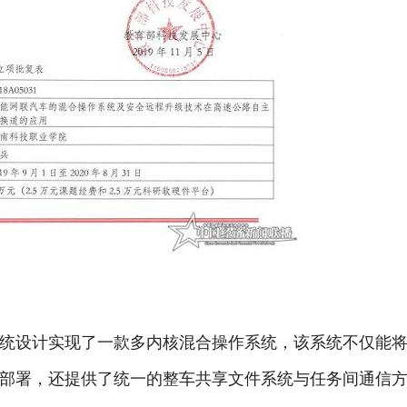
统设计实现了一款多内核混合操作系统，该系统不仅能
部署，还提供了统一的整车共享文件系统与任务间通信