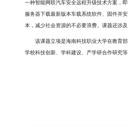
一种智能网联汽车安全远程升级技术方案，即
服务器下载最新版本车载系统软件、固件并安
本，减少社会资源的不必要浪费。课题还涉及
该课题立项是海南科技职业大学在教育部
学校科技创新、学科建设、产学研合作研究等