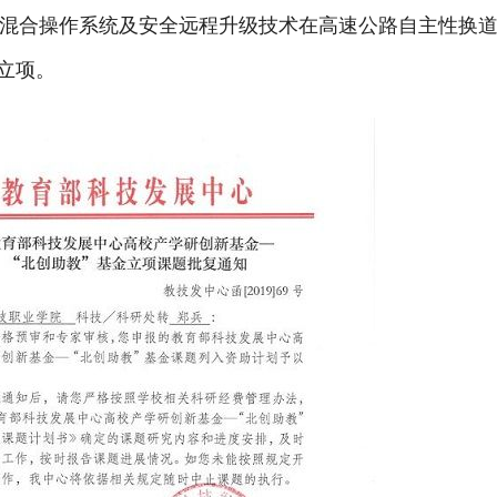
混合操作系统及安全远程升级技术在高速公路自主性换
以立项。