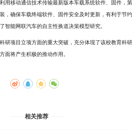
利用移动通信技术传输最新版本车载系统软件、固件，
装，确保车载终端软件、固件安全及时更新，有利于节
了智能网联汽车的自主性换道决策模型研究。
科研项目立项方面的重大突破，充分体现了该校教育科
方面将产生积极的推动作用。
相关推荐