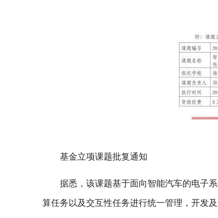
基金立项课题批复通知
据悉，该课题基于面向智能汽车的电子系
算任务以及交互性任务进行统一管理，开发及