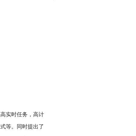
将高实时任务，高计
方式等。同时提出了