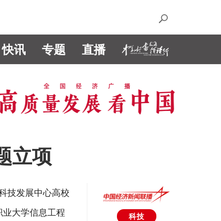
快讯
专题
直播
题立项
部科技发展中心高校
职业大学信息工程
科技