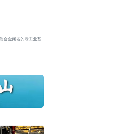
硬质合金闻名的老工业基