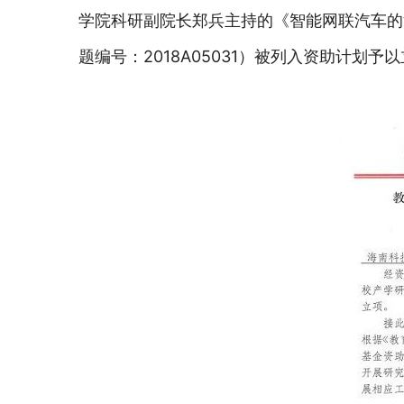
学院科研副院长郑兵主持的《智能网联汽车的
题编号：2018A05031）被列入资助计划予