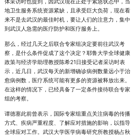
体采访时也提到，因武汉现在正处于紧急状态中，当
地卫生服务系统资源紧缺，且承受巨大负荷，现在看
来不是去武汉的最佳时机，要让人们的注意力，集中
到武汉人急需的医疗防护和医疗服务上。
那么，经过几天之后联合专家组决定要前往武汉考
察，是什么条件促成了这个决定？耶鲁大学全球健康
政策与经济学助理教授陈希21日接受记者采访时表
示，近几日，武汉每天的新增确诊病例数量远小于治
愈病例数，医疗系统可能有更多的资源被释放出来。
在这样的情况下，已经具备了一定条件接待联合专家
组的考察。
谭德塞此前曾表示，国际专家组重点关注病毒的传播
方式、疾病严重程度、了解应对措施的影响，以指导
全球应对工作。武汉大学医学病毒研究所教授杨占秋