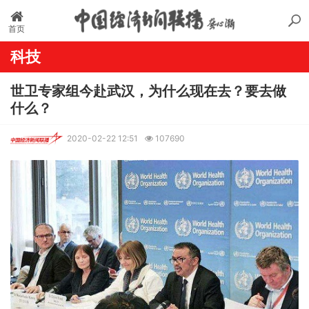
首页
科技
世卫专家组今赴武汉，为什么现在去？要去做
什么？
2020-02-22 12:51
107690