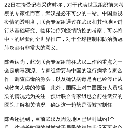
22日在接受记者采访时称，对于代表世卫组织前来考
察的专家组而言，武汉是必不可少的一站。中国重视
疫情的透明度，联合专家组通过在武汉和其他地区进
行从基础研究、临床治疗到疫情防控的考察，可以将
中国的经验向全世界推广，对于全球控制和防治新冠
肺炎都有非常大的意义。
陈希认为，此次联合专家组前往武汉工作的重点之一
会是病毒溯源。专家组需要与中国的流行病学专家合
作，调查病毒的源头，以及确认病毒是否已经停止从
动物向人类的传播。此外，国际上对中国医务人员感
染的情况尤为关注，预计联合专家组也会前往武汉的
医院了解相关情况，确定这一趋势是否被控制住。
陈希还提到，目前武汉及周边地区已经封城约1个
月，这种长时间的封城对于居民的精神状况不可避免