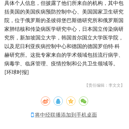
具体个人信息，但披露了他们所来自的机构，其中包
括美国的美国疾病预防控制中心、美国国家卫生研究
院，位于俄罗斯的圣彼得堡巴斯德研究所和俄罗斯国
家肺结核和传染病医学研究中心，日本国立传染病研
究所，新加坡国立大学，韩国首尔国立大学医学院，
以及尼日利亚疾病控制中心和德国的德国罗伯特·科
赫研究所。这批专家来自的学术领域包括流行病学、
病毒学、临床管理、疫情控制和公共卫生领域等。
[环球时报]
【责任编辑：李文文】
将中经联播添加到手机桌面