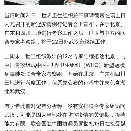
当日时间21日，世界卫生组织总干事谭德塞在瑞士日
内瓦召开的新冠疫情例行记者会上宣布，在于北京、
广东和四川三地进行考察工作之后，世卫与中方的联
合专家考察组，将于22日赴武汉市继续工作。
上周末，世卫组织派出的12名专家陆续抵达北京，与
中国专家组成中国-世界卫生组织（WHO）新型冠状
病毒肺炎联合专家考察组，开始在北京、广东和四川
三地进行考察工作，但原先公布的行程中并未包含湖
北和武汉。
有学者此前对记者分析称，没有安排联合专家组访问
武汉，可能是因为当地处在防控疫情的关键期，接待
能力有限。联合国驻中国协调员罗世礼19日在接受媒