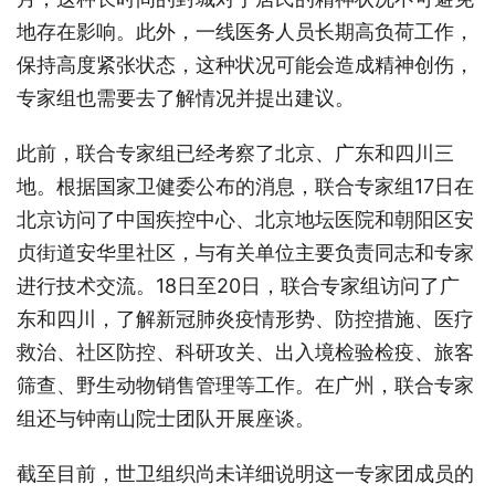
地存在影响。此外，一线医务人员长期高负荷工作，
保持高度紧张状态，这种状况可能会造成精神创伤，
专家组也需要去了解情况并提出建议。
此前，联合专家组已经考察了北京、广东和四川三
地。根据国家卫健委公布的消息，联合专家组17日在
北京访问了中国疾控中心、北京地坛医院和朝阳区安
贞街道安华里社区，与有关单位主要负责同志和专家
进行技术交流。18日至20日，联合专家组访问了广
东和四川，了解新冠肺炎疫情形势、防控措施、医疗
救治、社区防控、科研攻关、出入境检验检疫、旅客
筛查、野生动物销售管理等工作。在广州，联合专家
组还与钟南山院士团队开展座谈。
截至目前，世卫组织尚未详细说明这一专家团成员的