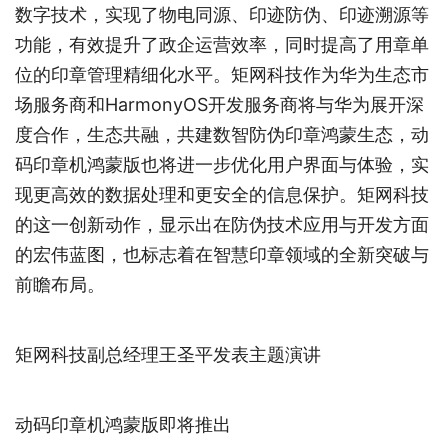
数字技术，实现了物电同源、印迹防伪、印迹溯源等
功能，有效提升了政企运营效率，同时提高了用章单
位的印章管理精细化水平。矩网科技作为华为生态市
场服务商和HarmonyOS开发服务商将与华为展开深
度合作，生态共融，共建数智防伪印章鸿蒙生态，动
码印章机鸿蒙版也将进一步优化用户界面与体验，实
现更高效的数据处理和更安全的信息保护。矩网科技
的这一创新动作，显示出在防伪技术应用与开发方面
的宏伟蓝图，也标志着在智慧印章领域的全新突破与
前瞻布局。
矩网科技副总经理王圣平发表主题演讲
动码印章机鸿蒙版即将推出