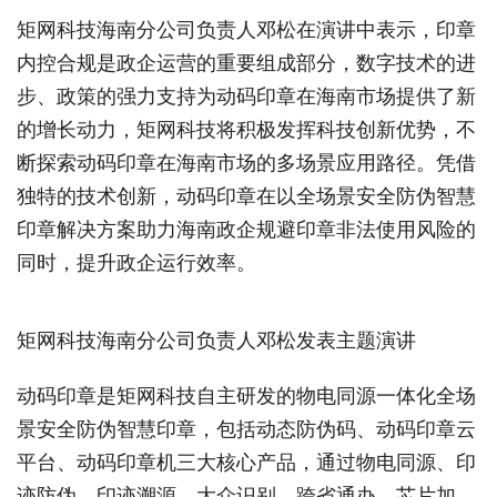
矩网科技海南分公司负责人邓松在演讲中表示，印章
内控合规是政企运营的重要组成部分，数字技术的进
步、政策的强力支持为动码印章在海南市场提供了新
的增长动力，矩网科技将积极发挥科技创新优势，不
断探索动码印章在海南市场的多场景应用路径。凭借
独特的技术创新，动码印章在以全场景安全防伪智慧
印章解决方案助力海南政企规避印章非法使用风险的
同时，提升政企运行效率。
矩网科技海南分公司负责人邓松发表主题演讲
动码印章是矩网科技自主研发的物电同源一体化全场
景安全防伪智慧印章，包括动态防伪码、动码印章云
平台、动码印章机三大核心产品，通过物电同源、印
迹防伪、印迹溯源、大众识别、跨省通办、芯片加