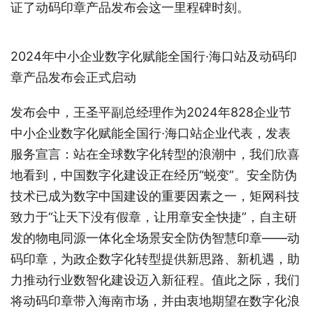
证了动码印章产品发布会这一里程碑时刻。
2024年中小企业数字化赋能全国行·海口站及动码印
章产品发布会正式启动
发布会中，王圣平副总经理作为2024年828企业节
中小企业数字化赋能全国行·海口站企业代表，发表
服务宣言：站在全球数字化转型的浪潮中，我们欣喜
地看到，中国数字化建设正在经历“蜕变”。安全防伪
技术已成为数字中国建设的重要因素之一，矩网科技
致力于“让天下没有假章，让用章安全快捷”，自主研
发的物电同源一体化全场景安全防伪智慧印章——动
码印章，为政企数字化转型提供新思路、新机遇，助
力推动行业数智化建设迈入新征程。值此之际，我们
将动码印章带入海南市场，并由衷地期望在数字化浪