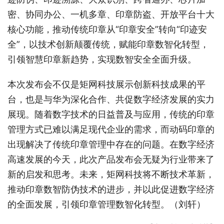
密、协同办公、一机多章、印章防盗、开放平台十大
核心功能，推动传统印章从“印章安全”转向“印迹安
全”，以技术创新颠覆传统，赋能印章数智化转型，
引领智慧印章新趋势，实现数智安全全面升级。
本次发布会不仅是矩网科技展示创新科技成果的平
台，也是与华为深化合作、共促数字经济发展的实力
展现。随着数字技术的日益普及与应用，传统的印章
管理方式已难以满足现代企业的需求，而动码印章的
出现解决了传统印章管理中存在的问题。在数字经济
高速发展的今天，此次产品发布会无疑为行业带来了
新的启发和思考。未来，矩网科技将不断技术革新，
推动印章数智防伪技术的进步，并以此促进数字经济
的全面发展，引领印章管理数智化转型。（刘轩）