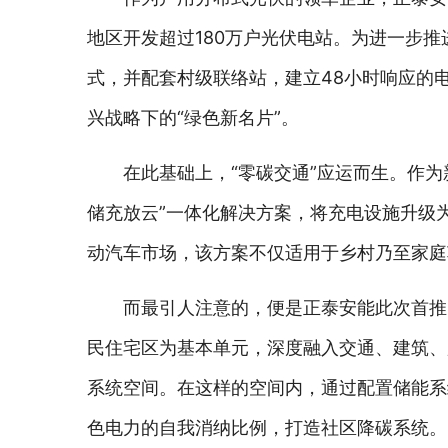
地区开发超过180万户光伏电站。为进一步推
式，并配套村级联络站，建立48小时响应的
兴战略下的“绿色新名片”。
在此基础上，“零碳交通”应运而生。作为
储充放云”一体化解决方案，将充电设施升级
动汽车市场，该方案不仅适用于乡村乃至家庭
而最引人注意的，便是正泰安能此次首推
民住宅区为基本单元，深度融入交通、建筑、
系统空间。在这样的空间内，通过配置储能系
色电力的自我消纳比例，打造社区降碳系统。