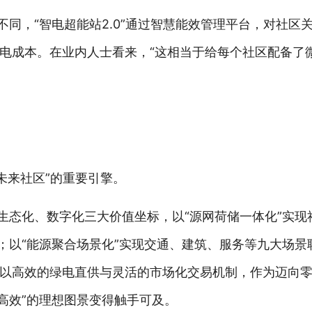
不同，“智电超能站2.0”通过智慧能效管理平台，对社区
电成本。在业内人士看来，“这相当于给每个社区配备了
碳未来社区”的重要引擎。
、生态化、数字化三大价值坐标，以“源网荷储一体化”实现
理；以“能源聚合场景化”实现交通、建筑、服务等九大场景
以高效的绿电直供与灵活的市场化交易机制，作为迈向零
高效”的理想图景变得触手可及。