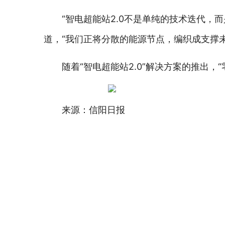
“智电超能站2.0不是单纯的技术迭代，
道，“我们正将分散的能源节点，编织成支撑
随着“智电超能站2.0”解决方案的推出
来源：信阳日报