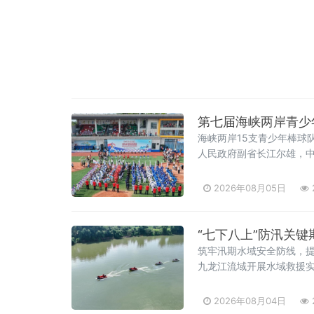
第七届海峡两岸青少
海峡两岸15支青少年棒球
人民政府副省长江尔雄，
2026年08月05日
“七下八上”防汛关
筑牢汛期水域安全防线，提
九龙江流域开展水域救援
2026年08月04日