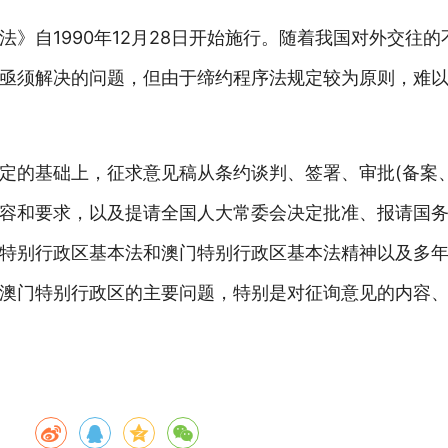
》自1990年12月28日开始施行。随着我国对外交往
亟须解决的问题，但由于缔约程序法规定较为原则，难
定的基础上，征求意见稿从条约谈判、签署、审批(备案
容和要求，以及提请全国人大常委会决定批准、报请国
特别行政区基本法和澳门特别行政区基本法精神以及多
澳门特别行政区的主要问题，特别是对征询意见的内容