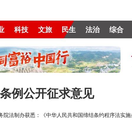
业
科技
文旅
民生
法治
综合
条例公开征求意见
从国务院法制办获悉：《中华人民共和国缔结条约程序法实施