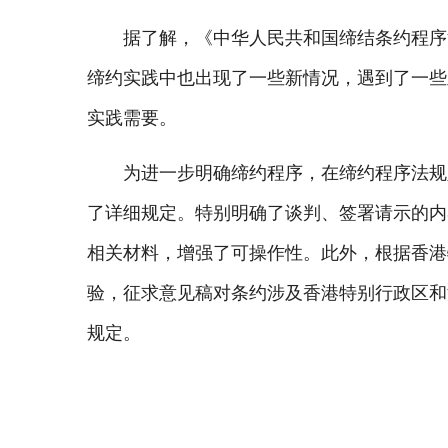
据了解，《中华人民共和国缔结条约程序法
缔约实践中也出现了一些新情况，遇到了一些
实践需要。
为进一步明确缔约程序，在缔约程序法规
了详细规定。特别明确了谈判、签署请示的内
相关材料，增强了可操作性。此外，根据香港
验，征求意见稿对条约涉及香港特别行政区和
规定。