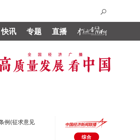
快讯
专题
直播
条例(征求意见
综合