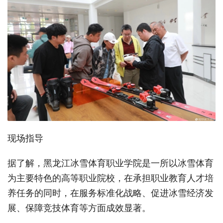
现场指导
据了解，黑龙江冰雪体育职业学院是一所以冰雪体育
为主要特色的高等职业院校，在承担职业教育人才培
养任务的同时，在服务标准化战略、促进冰雪经济发
展、保障竞技体育等方面成效显著。