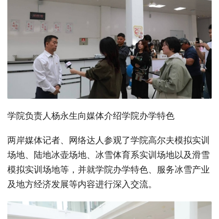
学院负责人杨永生向媒体介绍学院办学特色
两岸媒体记者、网络达人参观了学院高尔夫模拟实训
场地、陆地冰壶场地、冰雪体育系实训场地以及滑雪
模拟实训场地等，并就学院办学特色、服务冰雪产业
及地方经济发展等内容进行深入交流。