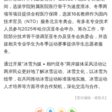
间，选派学院附属医院医疗骨干为速度滑冰、冬季两
项等项目提供全程医疗保障，选派16名教师作为国内
技术官员（NTO）服务北京冬奥会。有多名专业技术
人员参与2025年哈尔滨亚冬会申办、筹办工作，学
院部分技术骨干借调至亚冬办及亚冬会执委会，并选
拔相关专业学生为冬季运动赛事提供学生志愿者服
务。
通过开展“冰雪为媒 • 相约亚冬”两岸媒体采风活动让
两岸民众更好地了解冰雪运动、冰雪文化，以冰雪为
纽带，在共同推动冰雪运动标准落地实施、冰雪运动
人才培养等方面寻求合作契机，深化交流与合作。
【责任编辑：褚新兵】