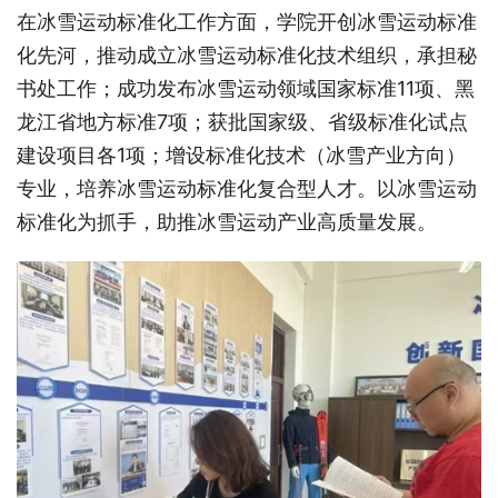
在冰雪运动标准化工作方面，学院开创冰雪运动标准
化先河，推动成立冰雪运动标准化技术组织，承担秘
书处工作；成功发布冰雪运动领域国家标准11项、黑
龙江省地方标准7项；获批国家级、省级标准化试点
建设项目各1项；增设标准化技术（冰雪产业方向）
专业，培养冰雪运动标准化复合型人才。以冰雪运动
标准化为抓手，助推冰雪运动产业高质量发展。