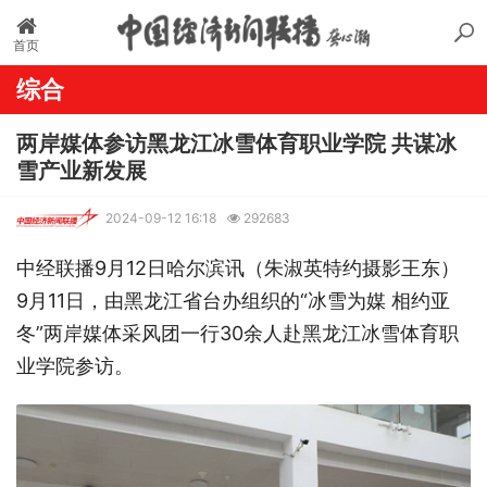
首页
综合
两岸媒体参访黑龙江冰雪体育职业学院 共谋冰
雪产业新发展
2024-09-12 16:18
292683
中经联播9月12日哈尔滨讯（朱淑英特约摄影王东）
9月11日，由黑龙江省台办组织的“冰雪为媒 相约亚
冬”两岸媒体采风团一行30余人赴黑龙江冰雪体育职
业学院参访。