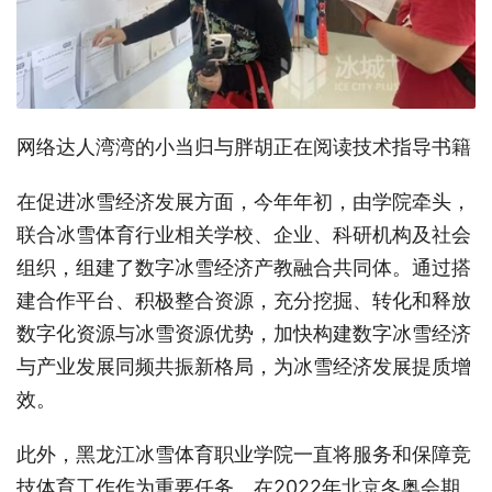
网络达人湾湾的小当归与胖胡正在阅读技术指导书籍
在促进冰雪经济发展方面，今年年初，由学院牵头，
联合冰雪体育行业相关学校、企业、科研机构及社会
组织，组建了数字冰雪经济产教融合共同体。通过搭
建合作平台、积极整合资源，充分挖掘、转化和释放
数字化资源与冰雪资源优势，加快构建数字冰雪经济
与产业发展同频共振新格局，为冰雪经济发展提质增
效。
此外，黑龙江冰雪体育职业学院一直将服务和保障竞
技体育工作作为重要任务。在2022年北京冬奥会期