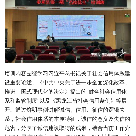
培训内容围绕学习习近平总书记关于社会信用体系建
设重要论述、《中共中央关于进一步全面深化改革、
推进中国式现代化的决定》提出的“健全社会信用体
系和监管制度”以及《黑龙江省社会信用条例》等展
开。通过鲜明事例讲解诚信、信用、征信的逻辑关
系，社会信用体系的本质特征，诚信的意义及失信的
危害，分享了诚信建设取得的成果，结合当前工作介