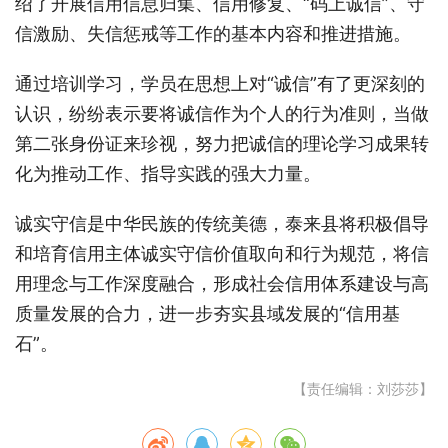
绍了开展信用信息归集、信用修复、“码上诚信”、守
信激励、失信惩戒等工作的基本内容和推进措施。
通过培训学习，学员在思想上对“诚信”有了更深刻的
认识，纷纷表示要将诚信作为个人的行为准则，当做
第二张身份证来珍视，努力把诚信的理论学习成果转
化为推动工作、指导实践的强大力量。
诚实守信是中华民族的传统美德，泰来县将积极倡导
和培育信用主体诚实守信价值取向和行为规范，将信
用理念与工作深度融合，形成社会信用体系建设与高
质量发展的合力，进一步夯实县域发展的“信用基
石”。
【责任编辑：刘莎莎】