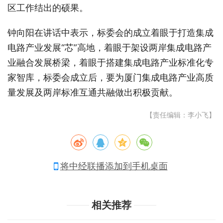
区工作结出的硕果。
钟向阳在讲话中表示，标委会的成立着眼于打造集成
电路产业发展“芯”高地，着眼于架设两岸集成电路产
业融合发展桥梁，着眼于搭建集成电路产业标准化专
家智库，标委会成立后，要为厦门集成电路产业高质
量发展及两岸标准互通共融做出积极贡献。
【责任编辑：李小飞】
将中经联播添加到手机桌面
相关推荐