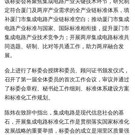
该标委会将聚焦集成电路产业关键技术环节，研究制
定符合厦门及两岸产业需求的全产业链标准体系，填
补厦门市集成电路产业链标准空白；推动厦门市集成
电路产业标准与国家、国际标准相衔接，提升厦门市
集成电路产业技术竞争力；开展两岸集成电路标准共
同选题、研制、比对等共通工作，助力两岸融合发
展。
会上进行了标委会授牌和委员、顾问证书颁发仪式，
召开了第一届全体委员的首次工作会议，审议并通过
了标委会章程、秘书处工作细则、标准体系建设方案
和标准化工作规划。
陈炜在致辞中指出，集成电路是现代信息社会的基
石，开展集成电路标准化工作是贯彻落实国家标准化
发展战略的重要举措，标委会的成立是湖里区质量强