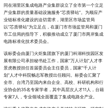
同在湖里区集成电路产业集群设立了全市第一个立足
产业集群的质量基础设施服务“芯质驿站”。为顺应产
业链标准化建设的迫切需求，湖里区市场监管局
以“芯质驿站”为立足点，在厦门市市场监管局和厦门
市工信局的指导下，积极推动成立了厦门市两岸集成
电路标准化技术委员会。
该标委会由厦门火炬集团旗下的厦门科湖科技园区发
展有限公司承担秘书处工作，国家“万人计划”人才李
景虎教授担任首届委员会主任委员，国家“千人计
划”人才中科院畅志军教授出任顾问。标委会汇聚了
全市、台湾乃至国内来自企业、高校、科研机构和行
业协会的35名专家学者，其中高层次人才11人，台籍
专家7人，专业领域全面覆盖了集成电路全产业。