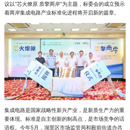
议以“芯火燎原 质擎两岸”为主题，标委会的成立预示
着两岸集成电路产业标准化进程将开启新的篇章。
集成电路是国家战略性新兴产业，是新质生产力的重
要体现。标准是自主创新的制高点，是市场竞争的话
语权。今年5月，湖里区市场监管局和殿前街道办共