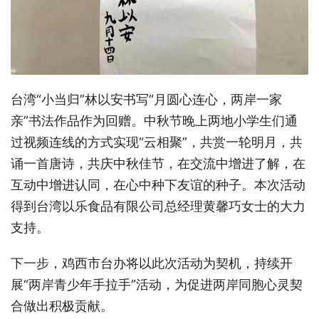
台湾“小当归”林以安书写“月圆心连心，两岸一家
亲”书法作品作为回赠。中秋节晚上两地小学生们通
过视频连线的方式实现“云相聚”，共赏一轮明月，共
诵一首唐诗，共庆中秋佳节，在交流中增进了解，在
互动中增进认同，在心中种下友谊的种子。本次活动
得到台湾以乐食品有限公司总经理黄馨巧女士的大力
支持。
下一步，鸡西市台办将以此次活动为契机，持续开
展“两岸青少年手拉手”活动，为促进两岸同胞心灵契
合做出积极贡献。