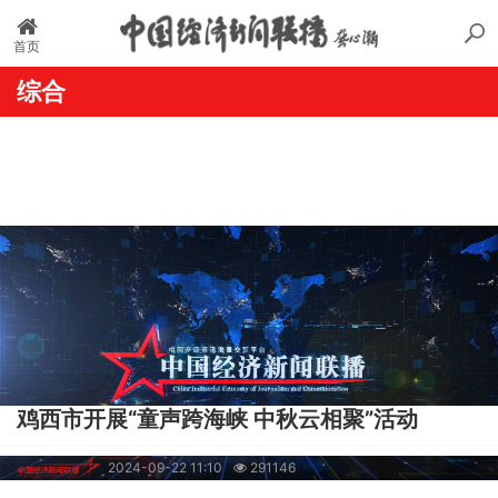
首页
综合
鸡西市开展“童声跨海峡 中秋云相聚”活动
2024-09-22 11:10
291146