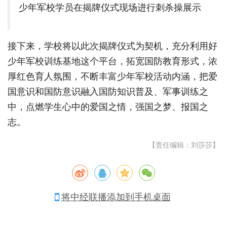
少年军校学员在揭牌仪式现场进行刺杀操展示
接下来，学校将以此次揭牌仪式为契机，充分利用好
少年军校训练基地这个平台，拓宽国防教育形式，浓
厚红色育人氛围，不断丰富少年军校活动内涵，把爱
国意识和国防意识融入国防知识普及、军事训练之
中，点燃学生心中的爱国之情，强国之梦、报国之
志。
【责任编辑：刘莎莎】
将中经联播添加到手机桌面