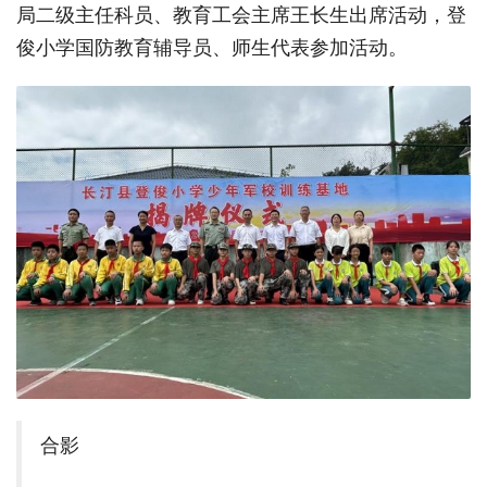
局二级主任科员、教育工会主席王长生出席活动，登
俊小学国防教育辅导员、师生代表参加活动。
合影