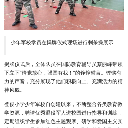
少年军校学员在揭牌仪式现场进行刺杀操展示
揭牌仪式后，全体队员在国防教育辅导员蔡丽峰带领
下立下“请党放心，强国有我！”的铮铮誓言。铿锵有
力的声音，充分展现了他们积极向上、充满活力的精
神风貌。
登俊小学少年军校自创建以来，不断整合各类教育教
学资源，聘请优秀退役军人进校园进行指导和训练，
定期组织学生参加红色主题观摩、研学和爱国主义实