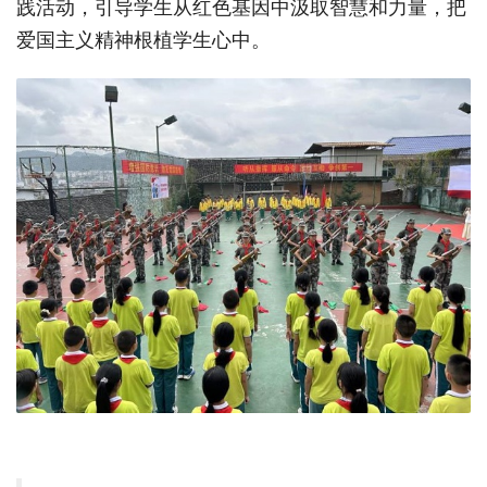
践活动，引导学生从红色基因中汲取智慧和力量，把
爱国主义精神根植学生心中。