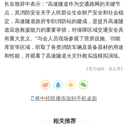
长在致辞中表示：“高速隧道作为交通路网的关键节
点，其消防安全关乎人民群众生命财产安全和社会稳
定，高速隧道政府专职消防站的建成，是提升高速隧
道应急救援能力的重要举措，对保障区域交通安全具
有重大意义。”与会人员现场参观了营房设施、功能
库室等区域，听取了各类消防车辆及装备器材的用途
和性能，并观看了高速隧道火灾扑救实战模拟演练。
【责任编辑：崔岳莺】
将中经联播添加到手机桌面
相关推荐