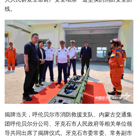
线。
揭牌当天，呼伦贝尔市消防救援支队、内蒙古交通集
团呼伦贝尔分公司、牙克石市人民政府等相关单位领
导共同出席了揭牌仪式。牙克石市委常委、常务副市