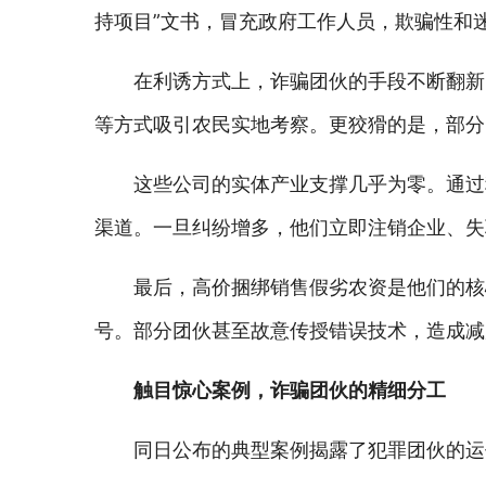
持项目”文书，冒充政府工作人员，欺骗性和
在利诱方式上，诈骗团伙的手段不断翻新
等方式吸引农民实地考察。更狡猾的是，部分
这些公司的实体产业支撑几乎为零。通过
渠道。一旦纠纷增多，他们立即注销企业、失
最后，高价捆绑销售假劣农资是他们的核
号。部分团伙甚至故意传授错误技术，造成减
触目惊心案例，诈骗团伙的精细分工
同日公布的典型案例揭露了犯罪团伙的运