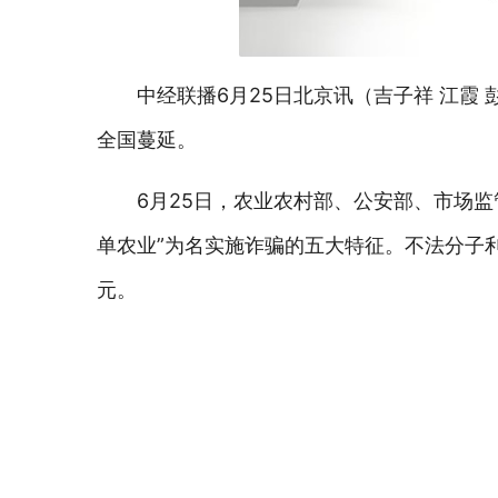
中经联播6月25日北京讯（吉子祥 江霞 
全国蔓延。
6月25日，农业农村部、公安部、市场监
单农业”为名实施诈骗的五大特征。不法分子
元。