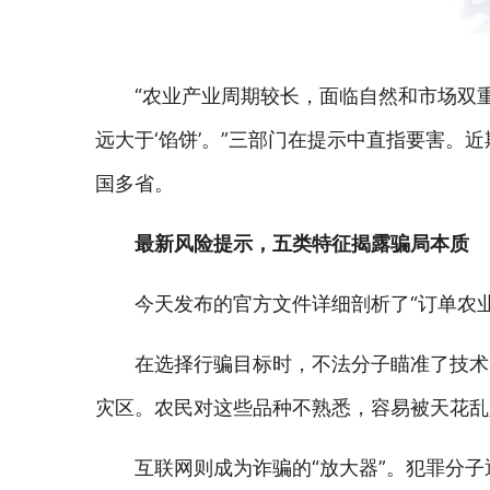
“农业产业周期较长，面临自然和市场双重
远大于‘馅饼’。”三部门在提示中直指要害
国多省。
最新风险提示，五类特征揭露骗局本质
今天发布的官方文件详细剖析了“订单农
在选择行骗目标时，不法分子瞄准了技术
灾区。农民对这些品种不熟悉，容易被天花乱
互联网则成为诈骗的“放大器”。犯罪分子