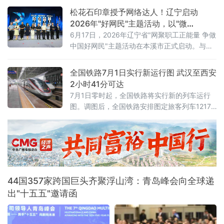
新开战”事情的转折始于7
重点企业开展安全警示教育、专项培训及实战
松花石印章授予网络达人！辽宁启动
化应急演练，以"无事不扰、有求必应"为原则，
2026年"好网民"主题活动，以"微
探索警企联动服务营商环境新路径。鞍山水文
光"聚"火炬"
6月17日，2026年辽宁省"网聚职工正能量 争做
局、鞍山市第八中学、冀东水泥、交运旅游汽
中国好网民"主题活动在本溪市正式启动。与以
车有限公司、红旗大酒店等20余家企业单位代
往不同的是，活动现场一枚本溪特色松花石荣
表参加活动。安全
誉印章，成为全场焦点——它被授予辽宁省
全国铁路7月1日实行新运行图 武汉至西安
2025年最受欢迎网络达人，以此表彰长期深耕
2小时41分可达
网络阵地、持续输出主流正向声音的优秀创作
7月1日零时起，全国铁路将实行新的列车运行
者。活动以"微光成炬 清朗同行"为主题，由辽
图。调图后，全国铁路安排图定旅客列车12174
宁省总工会、辽宁省委网信办联合主办。启动
列，较现图增加106列；开行货物列车23975
仪式上，2025年度活动成
列，较现图增加111列，铁路客货运输能力、服
务品质和运行效率进一步提升。
44国357家跨国巨头齐聚浮山湾：青岛峰会向全球递
出"十五五"邀请函