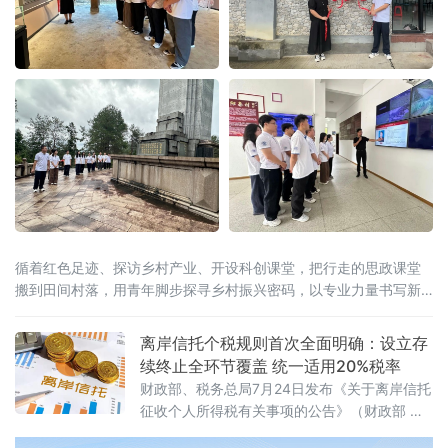
循着红色足迹、探访乡村产业、开设科创课堂，把行走的思政课堂
搬到田间村落，用青年脚步探寻乡村振兴密码，以专业力量书写新
时代青年担当。在大田“第二集美学村”旧址与革命烈士陵园，实践队
员跟随讲解员重
离岸信托个税规则首次全面明确：设立存
续终止全环节覆盖 统一适用20%税率
财政部、税务总局7月24日发布《关于离岸信托
征收个人所得税有关事项的公告》（财政部 税
务总局公告2026年第21号），首次系统明确离