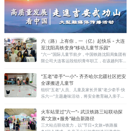
及“培育好强科创兴产业的动能”行动展开，全方
位展示了攸县在科技创新驱动下，产业升级、
绿色发展和智慧教育领域取得的崭新成果，为
攸县的高质量发展注入了强劲的科技动力。
六（路）上有你，一（亿）起快乐 - 大连
至沈阳高铁变身"移动儿童节乐园"
"六一"国际儿童节前夕，中国铁路沈阳局集团有
限公司大连客运段组织青年职工，在该趟列车
上开展"六（路）上有你，一（亿）起快乐——
这个六一，坐高铁去撒
"五老"牵手"一小"- 齐齐哈尔北疆社区把安
全课搬进儿童节
组织"五老"人员、儿童及家长开展"老少牵手·快
乐六一"主题趣味活动，将安全教育融入亲子游
戏，用代际陪伴为孩子们送上节日祝福。活动
现场设置了多项互动游戏，社区"五老"与孩子们
火车站里过"六一"- 武汉铁路三站联动探
携手参与、亲密配合。"五老"人员耐心示范游戏
索"文旅+服务"融合新路径
三大站点联动发力，以"节日+文旅+铁路服