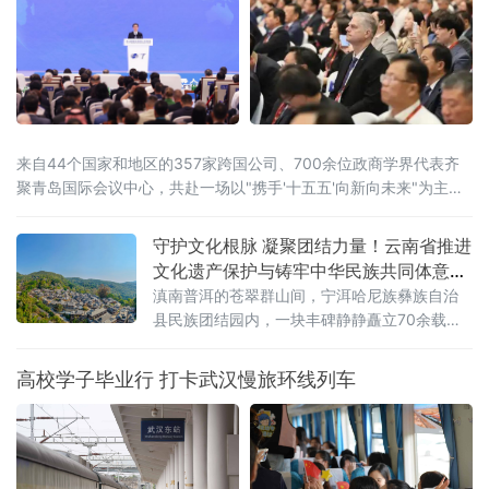
来自44个国家和地区的357家跨国公司、700余位政商学界代表齐
聚青岛国际会议中心，共赴一场以"携手'十五五'向新向未来"为主题
的开放之约。
守护文化根脉 凝聚团结力量！云南省推进
文化遗产保护与铸牢中华民族共同体意识
深度融合
滇南普洱的苍翠群山间，宁洱哈尼族彝族自治
县民族团结园内，一块丰碑静静矗立70余载。
被誉为“新中国民族团结第一碑”的普洱民族团结
誓词碑，镌刻着云南26个世居民族“从此我们一
高校学子毕业行 打卡武汉慢旅环线列车
心一德，团结到底，在中国共产党的领导下，
誓为建设平等自由幸福的大家庭而奋斗”的铮铮
誓言。它是云南各民族手足相亲、守望相助的
历史见证，更是全省深耕文化遗产保护、活化
文脉资源、铸牢中华