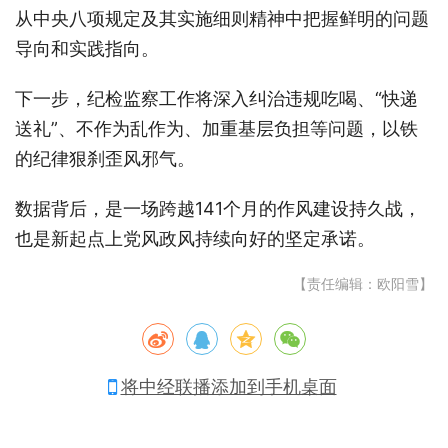
从中央八项规定及其实施细则精神中把握鲜明的问题
导向和实践指向。
下一步，纪检监察工作将深入纠治违规吃喝、“快递
送礼”、不作为乱作为、加重基层负担等问题，以铁
的纪律狠刹歪风邪气。
数据背后，是一场跨越141个月的作风建设持久战，
也是新起点上党风政风持续向好的坚定承诺。
【责任编辑：欧阳雪】
将中经联播添加到手机桌面