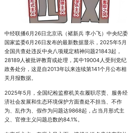
中经联播6月26日北京讯（褚新兵 李小飞）中央纪委
国家监委6月26日发布的最新数据显示，2025年5月
全国共查处违反中央八项规定精神问题21843起，
28189人被批评教育或处理，其中19004人受到党纪
政务处分，这是自2013年以来连续第141个月公布相
关月报数据。
2025年5月，全国纪检监察机关在履职尽责、服务经
济社会发展和生态环境保护方面查处不担当、不作
为、乱作为、假作为问题达9868起，占当月形式主
义、官僚主义问题总数的84.1%。