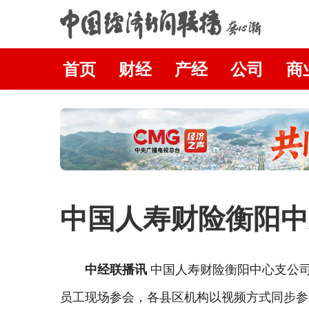
首页
财经
产经
公司
商
中国人寿财险衡阳中支
中经联播讯
中国人寿财险衡阳中心支公司
员工现场参会，各县区机构以视频方式同步参