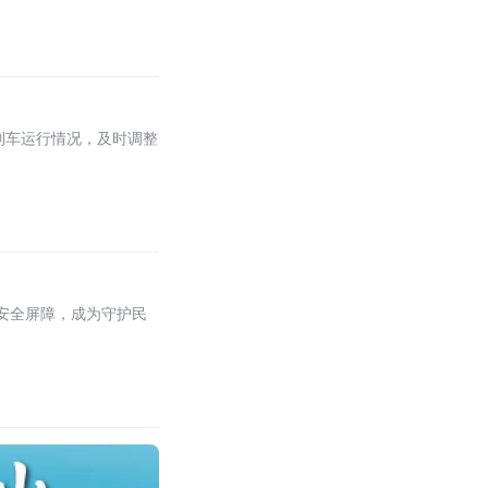
列车运行情况，及时调整
牢安全屏障，成为守护民