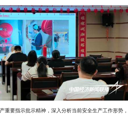
产重要指示批示精神，深入分析当前安全生产工作形势