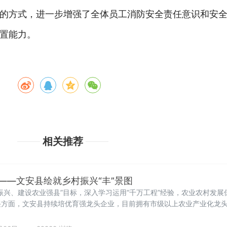
的方式，进一步增强了全体员工消防安全责任意识和安
置能力。
相关推荐
——文安县绘就乡村振兴“丰”景图
振兴、建设农业强县”目标，深入学习运用“千万工程”经验，农业农村发
方面，文安县持续培优育强龙头企业，目前拥有市级以上农业产业化龙头
居廊坊全市前列。