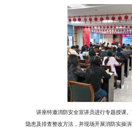
讲座特邀消防安全宣讲员进行专题授课。
隐患及排查整改方法，并现场开展消防实操演