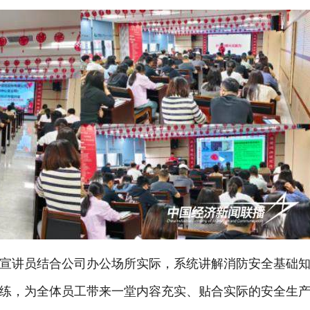
宣讲员结合公司办公场所实际，系统讲解消防安全基础
练，为全体员工带来一堂内容充实、贴合实际的安全生