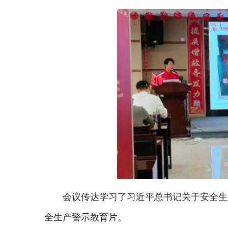
会议传达学习了习近平总书记关于安全生
全生产警示教育片。