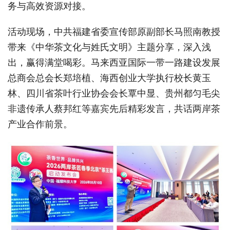
务与高效资源对接。
活动现场，中共福建省委宣传部原副部长马照南教授
带来《中华茶文化与姓氏文明》主题分享，深入浅
出，赢得满堂喝彩。马来西亚国际一带一路建设发展
总商会总会长郑培植、海西创业大学执行校长黄玉
林、四川省茶叶行业协会会长覃中显、贵州都匀毛尖
非遗传承人蔡邦红等嘉宾先后精彩发言，共话两岸茶
产业合作前景。