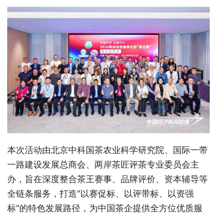
本次活动由北京中科国茶农业科学研究院、国际一带
一路建设发展总商会、两岸茶匠评茶专业委员会主
办，旨在深度整合茶王赛事、品牌评价、资本辅导等
全链条服务，打造
"以赛促标、以评带标、以资强
标"的特色发展路径，为中国茶企提供全方位优质服