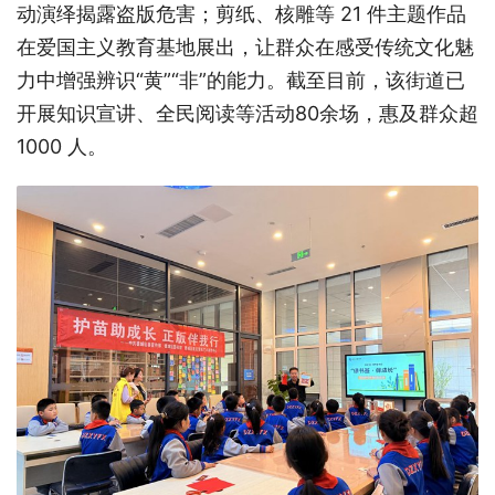
动演绎揭露盗版危害；剪纸、核雕等 21 件主题作品
在爱国主义教育基地展出，让群众在感受传统文化魅
力中增强辨识“黄”“非”的能力。截至目前，该街道已
开展知识宣讲、全民阅读等活动80余场，惠及群众超
1000 人。