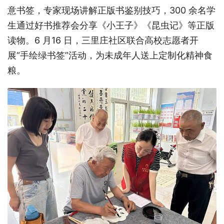
意书签，专家现场讲解正版书鉴别技巧，300 余名学
生通过好书推荐会分享《小王子》《昆虫记》等正版
读物。6 月16 日，三里庄社区联合高校志愿者开
展“手绘绿书签”活动，为未成年人送上定制化精神食
粮。