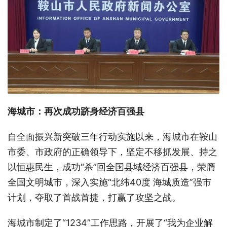
海城市：再次成功跻身经济百强县
自全面振兴新突破三年行动实施以来，海城市在鞍山
市委、市政府的正确领导下，坚定不移抓发展、持之
以恒惠民生，成功“杀”回全国县域经济百强县，荣膺
全国文明城市，深入实施“北纬40度 海城质造”强市
计划，夺取了首战首捷，打赢了攻坚之战。
海城市制定了“1234”工作思路，开展了“我为企业解