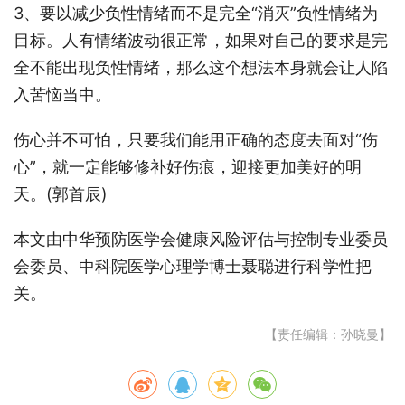
3、要以减少负性情绪而不是完全“消灭”负性情绪为
目标。人有情绪波动很正常，如果对自己的要求是完
全不能出现负性情绪，那么这个想法本身就会让人陷
入苦恼当中。
伤心并不可怕，只要我们能用正确的态度去面对“伤
心”，就一定能够修补好伤痕，迎接更加美好的明
天。(郭首辰)
本文由中华预防医学会健康风险评估与控制专业委员
会委员、中科院医学心理学博士聂聪进行科学性把
关。
【责任编辑：孙晓曼】