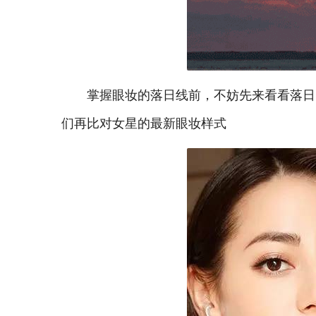
掌握眼妆的落日线前，不妨先来看看落日
们再比对女星的最新眼妆样式