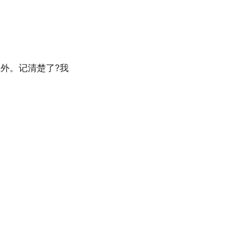
外。记清楚了?我