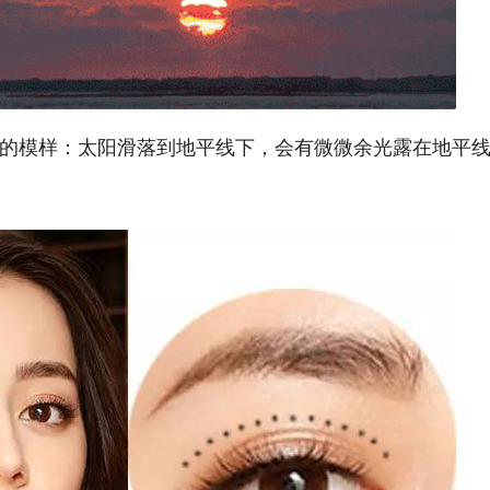
的模样：太阳滑落到地平线下，会有微微余光露在地平线