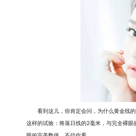
看到这儿，你肯定会问，为什么黄金线的
这样的试验：将落日线的2毫米，与完全裸眼
眼的完美数值，不信你看