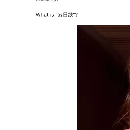
What is “落日线”?