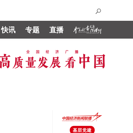
快讯
专题
直播
基层党建