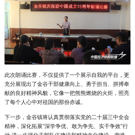
此次朗诵比赛，不仅提供了一个展示自我的平台，更
充分展现出了金谷干部健康向上、勇于担当、拼搏奉
献的良好精神风貌，它像一把熊熊燃烧的火炬，照亮
了每个人心中对祖国的那份赤诚。
下一步，金谷镇将认真贯彻落实党的二十届三中全会
精神，深化拓展“深学争优、敢为争先、实干争效”行