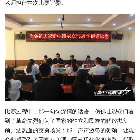
老师担任本次比赛评委。
比赛过程中，那一句句深情的话语，仿佛让观众们看
到了革命先烈们为了国家的独立和民族的解放抛头
颅、洒热血的英勇场景；那一声声激昂的赞颂，让观
众们感受到了国家在实现中国式现代化的道路上所取