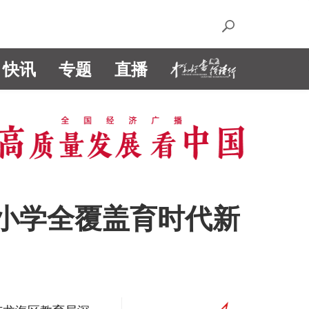
快讯
专题
直播
中小学全覆盖育时代新