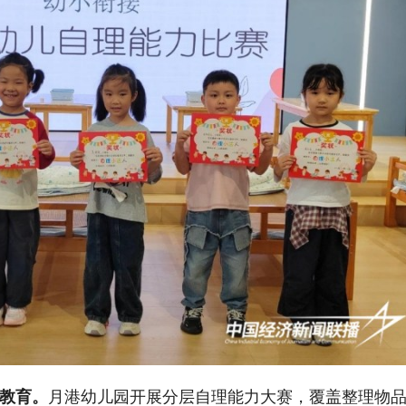
教育。
月港幼儿园开展分层自理能力大赛，覆盖整理物