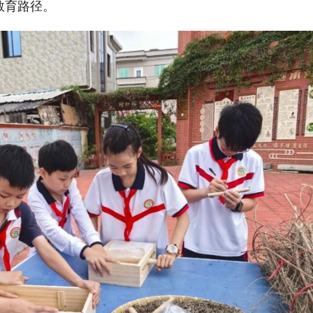
教育路径。