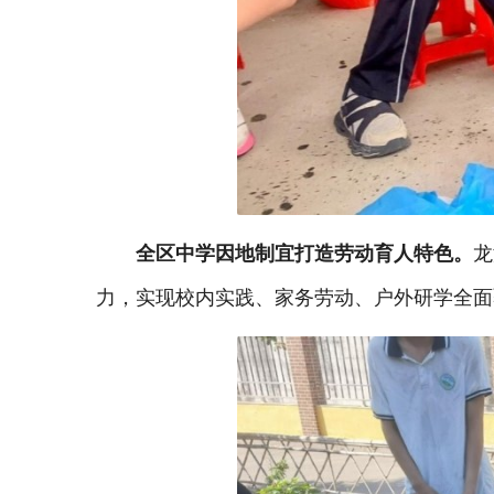
全区中学因地制宜打造劳动育人特色。
龙
力，实现校内实践、家务劳动、户外研学全面