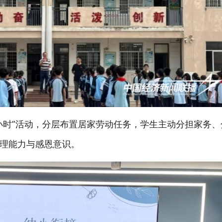
小时”活动，分层布置居家劳动任务，学生主动分担家务
理能力与感恩意识。