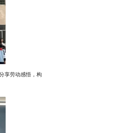
、分享劳动感悟，构