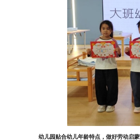
幼儿园贴合幼儿年龄特点，做好劳动启蒙