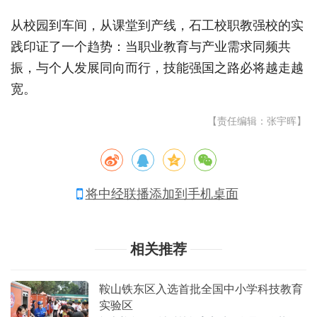
从校园到车间，从课堂到产线，石工校职教强校的实
践印证了一个趋势：当职业教育与产业需求同频共
振，与个人发展同向而行，技能强国之路必将越走越
宽。
【责任编辑：张宇晖】
将中经联播添加到手机桌面
相关推荐
鞍山铁东区入选首批全国中小学科技教育
实验区