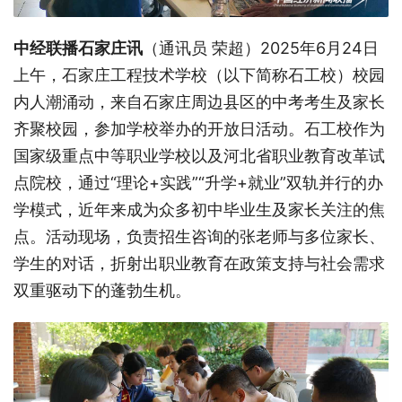
中经联播石家庄讯
（通讯员 荣超）2025年6月24日
上午，石家庄工程技术学校（以下简称石工校）校园
内人潮涌动，来自石家庄周边县区的中考考生及家长
齐聚校园，参加学校举办的开放日活动。石工校作为
国家级重点中等职业学校以及河北省职业教育改革试
点院校，通过“理论+实践”“升学+就业”双轨并行的办
学模式，近年来成为众多初中毕业生及家长关注的焦
点。活动现场，负责招生咨询的张老师与多位家长、
学生的对话，折射出职业教育在政策支持与社会需求
双重驱动下的蓬勃生机。