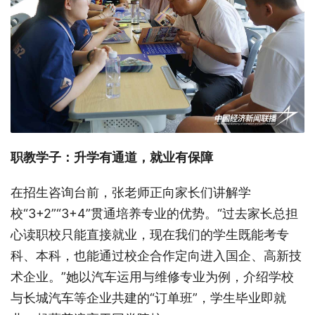
职教学子：升学有通道，就业有保障
在招生咨询台前，张老师正向家长们讲解学
校“3+2”“3+4”贯通培养专业的优势。“过去家长总担
心读职校只能直接就业，现在我们的学生既能考专
科、本科，也能通过校企合作定向进入国企、高新技
术企业。”她以汽车运用与维修专业为例，介绍学校
与长城汽车等企业共建的“订单班”，学生毕业即就