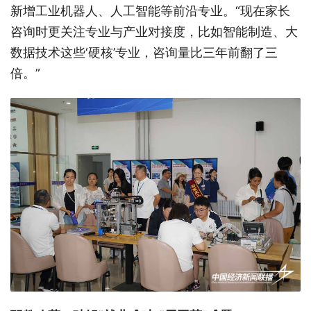
新增工业机器人、人工智能等前沿专业。“现在家长
咨询时更关注专业与产业对接度，比如智能制造、大
数据技术这些‘硬核’专业，咨询量比三年前翻了三
倍。”