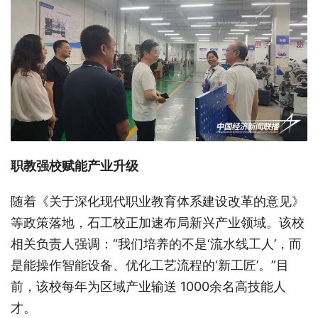
职教强校赋能产业升级
随着《关于深化现代职业教育体系建设改革的意见》
等政策落地，石工校正加速布局新兴产业领域。该校
相关负责人强调：“我们培养的不是‘流水线工人’，而
是能操作智能设备、优化工艺流程的‘新工匠’。”目
前，该校每年为区域产业输送 1000余名高技能人
才。