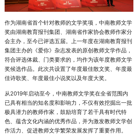
作为湖南省首个针对教师的文学奖项，中南教师文学
奖由湖南教育报刊集团、湖南省作家协会教师作家分
会主办，至今已评选五届。上一年度在湖南教育报刊
集团主办的《爱你》杂志发表的原创教师文学作品，
符合评选体裁、门类要求的，均作为该年度教师文学
奖候选作品。此次共设置了年度最佳散文奖、年度最
佳诗歌奖、年度最佳小说奖以及年度大奖。
从2019年启动至今，中南教师文学奖在全省范围内
已具有相当的知名度和影响力，不仅有效挖掘出一批
极具潜力的教师作家，鼓励培育了若干具有时代特
色、蕴含文化内涵的优秀作品，并为激发教师文学创
作活力、促进教师文学繁荣发展发挥了重要作用。