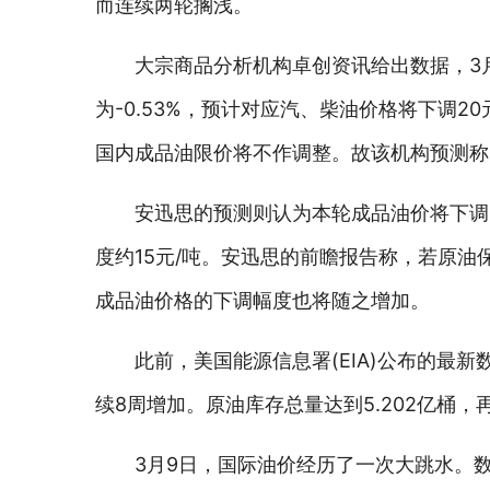
而连续两轮搁浅。
大宗商品分析机构卓创资讯给出数据，3
为-0.53%，预计对应汽、柴油价格将下调2
国内成品油限价将不作调整。故该机构预测称
安迅思的预测则认为本轮成品油价将下调。
度约15元/吨。安迅思的前瞻报告称，若原油
成品油价格的下调幅度也将随之增加。
此前，美国能源信息署(EIA)公布的最
续8周增加。原油库存总量达到5.202亿桶
3月9日，国际油价经历了一次大跳水。数