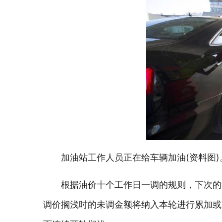
加油站工作人员正在给车辆加油(资料图)
根据油价十个工作日一调的规则，下次的
调价搁浅时的未调金额将纳入本轮进行累加或