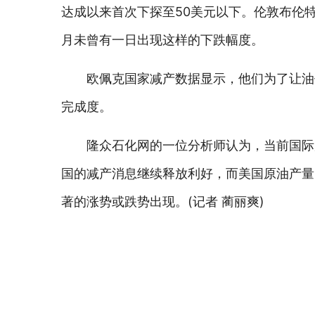
达成以来首次下探至50美元以下。伦敦布伦特
月未曾有一日出现这样的下跌幅度。
欧佩克国家减产数据显示，他们为了让油
完成度。
隆众石化网的一位分析师认为，当前国际
国的减产消息继续释放利好，而美国原油产量
著的涨势或跌势出现。(记者 蔺丽爽)