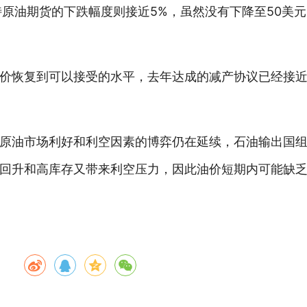
原油期货的下跌幅度则接近5%，虽然没有下降至50美元
价恢复到可以接受的水平，去年达成的减产协议已经接近甚
原油市场利好和利空因素的博弈仍在延续，石油输出国组织(
回升和高库存又带来利空压力，因此油价短期内可能缺