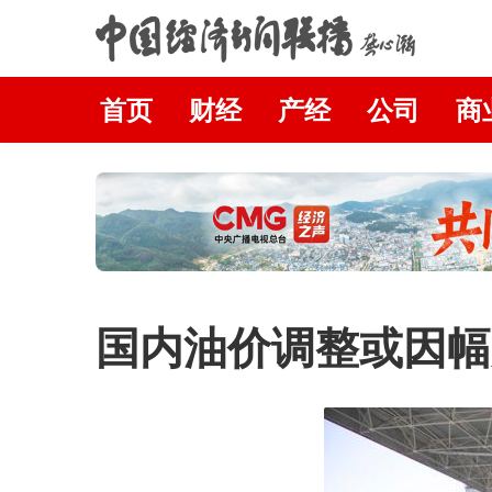
首页
财经
产经
公司
商
国内油价调整或因幅