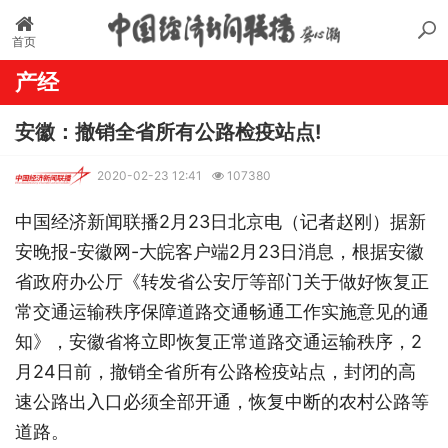
首页
产经
安徽：撤销全省所有公路检疫站点!
2020-02-23 12:41
107380
中国经济新闻联播2月23日北京电（记者赵刚）
据
新
安晚报-安徽网-大皖客户端2月23日消息，根据安徽
省政府办公厅《转发省公安厅等部门关于做好恢复正
常交通运输秩序保障道路交通畅通工作实施意见的通
知》，安徽省将立即恢复正常道路交通运输秩序，2
月24日前，撤销全省所有公路检疫站点，封闭的高
速公路出入口必须全部开通，恢复中断的农村公路等
道路。