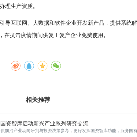
办理生产资质。
引导互联网、大数据和软件企业开发新产品，提供系统
案，在抗击疫情期间供复工复产企业免费使用。
相关推荐
江国资智库启动新兴产业系列研究交流
提供前沿产业动向研判与投资决策参考，更好发挥国资智库功能，服务国