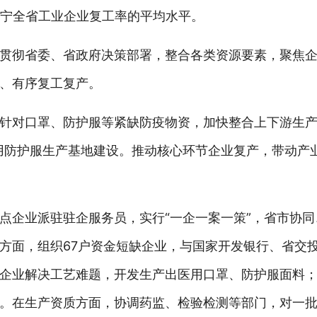
辽宁全省工业企业复工率的平均水平。
贯彻省委、省政府决策部署，整合各类资源要素，聚焦
、有序复工复产。
针对口罩、防护服等紧缺防疫物资，加快整合上下游生产
用防护服生产基地建设。推动核心环节企业复产，带动产
点企业派驻驻企服务员，实行“一企一案一策”，省市协
方面，组织67户资金短缺企业，与国家开发银行、省交
企业解决工艺难题，开发生产出医用口罩、防护服面料
。在生产资质方面，协调药监、检验检测等部门，对一