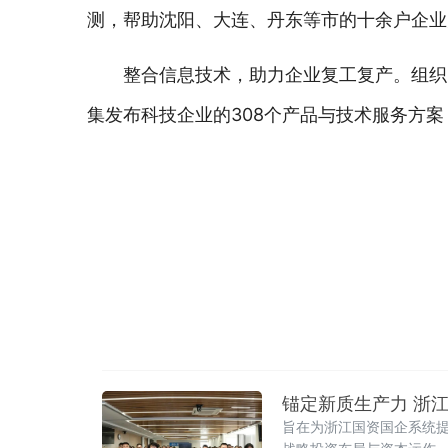
测，帮助沈阳、大连、丹东等市的十余户企业
整合信息技术，助力企业复工复产。组织
集发布科技企业的308个产品与技术服务方
锚定新质生产力 浙
旨在为浙江国资国企系统