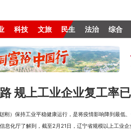
业
科技
文旅
民生
法治
综合
路 规上工业企业复工率已
赵刚）保持工业平稳健康运行，是将疫情影响降到最低、
息化厅了解到，截至2月21日，辽宁省规模以上工业企业