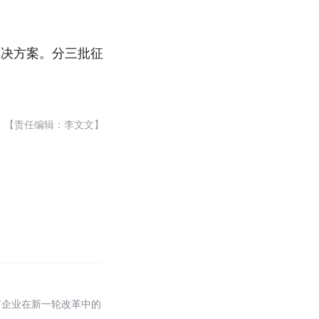
解决方案。分三批征
【责任编辑：李文文】
有企业在新一轮改革中的