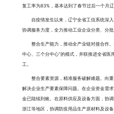
复工率为83%，基本达到了春节过后一个月
自疫情发生以来，辽宁全省工信系统深入
协调服务力度，全力推动工业企业分类、分批
整合生产能力，推动全产业链对接合作。
中心、三个分中心”的模式，并联推进全省医
工。
整合要素资源，精准服务破解难题。向重
解决企业生产要素保障问题。在企业资金需求
金已陆续到账。在原料供应及设备方面，协调
浙江等地区，协调防疫用品生产原材料及设备