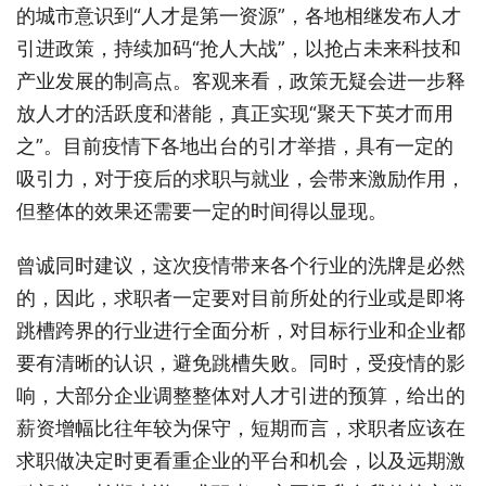
的城市意识到“人才是第一资源”，各地相继发布人才
引进政策，持续加码“抢人大战”，以抢占未来科技和
产业发展的制高点。客观来看，政策无疑会进一步释
放人才的活跃度和潜能，真正实现“聚天下英才而用
之”。目前疫情下各地出台的引才举措，具有一定的
吸引力，对于疫后的求职与就业，会带来激励作用，
但整体的效果还需要一定的时间得以显现。
曾诚同时建议，这次疫情带来各个行业的洗牌是必然
的，因此，求职者一定要对目前所处的行业或是即将
跳槽跨界的行业进行全面分析，对目标行业和企业都
要有清晰的认识，避免跳槽失败。同时，受疫情的影
响，大部分企业调整整体对人才引进的预算，给出的
薪资增幅比往年较为保守，短期而言，求职者应该在
求职做决定时更看重企业的平台和机会，以及远期激