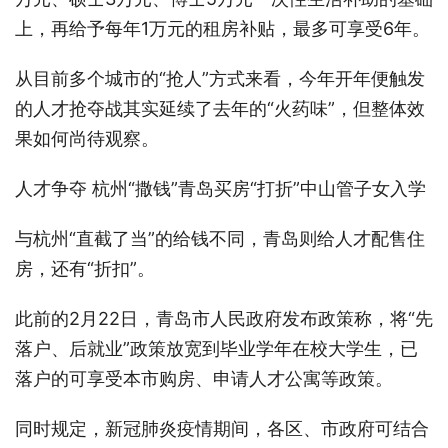
上，再给予每年1万元的租房补贴，最多可享受6年。
从目前多个城市的“抢人”方式来看，今年开年便触发
的人才抢夺战其实延续了去年的“火药味”，但整体效
果如何尚待观察。
人才争夺 杭州“撒钱”青岛买房“打折”中山管子女入学
与杭州“直截了当”的给钱不同，青岛则给人才配售住
房，还有“折扣”。
此前的2月22日，青岛市人民政府发布政策称，将“先
落户、后就业”政策放宽到毕业学年在校大学生，已
落户的可享受本市购房、申请人才公寓等政策。
同时规定，新冠肺炎疫情期间，各区、市政府可结合