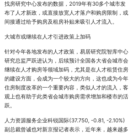
找房研究中心发布的数据，2019年有30多个城市发
布了人才新政，或直接放宽人才落户和购房限制，或
间接通过给予购房及租房补贴来吸引人才流入。
大城市或继续在人才引进政策上加码
针对今年各地发布的人才政策，易居研究院智库中心
研究总监严跃进认为，后续预计全国各大省会城市会
继续在人才购房等领域加码，尤其是在人才租赁住房
的建设方面，会成为一个较大的方向，这也成为今年
住房制度改革的一个重要内容，类似人才的流入，客
观上也有助于此类省会城市购房需求增加和楼市的活
跃。
人力资源服务企业科锐国际(37.750, -0.81, -2.10%)
副总裁曾诚也对新京报记者表示，近年来，越来越多