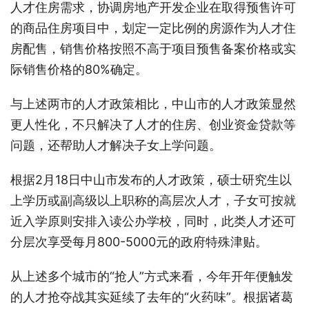
人才住房需求，协调房地产开发企业在取得预售许可
的商品住房项目中，划定一定比例的房源作为人才住
房配售，销售价格按照不高于项目预售备案价格或实
际销售价格的80%确定。
与上述两市的人才政策相比，中山市的人才政策显然
更人性化，不只解决了人才的住房、创业资金贷款等
问题，还帮助人才解决子女上学问题。
根据2月18日中山市发布的人才政策，硕士研究生以
上学历或副高级以上职称的高层次人才，子女可按就
近入学原则安排入读公办学校，同时，此类人才还可
分层次享受每月800-5000元的政府特殊津贴。
从上述多个城市的“抢人”方式来看，今年开年便触发
的人才抢夺战其实延续了去年的“火药味”。根据诸葛