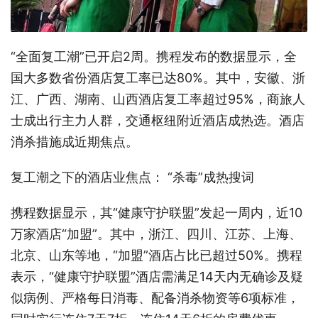
“全面复工潮”已开启2周。携程发布的数据显示，全
国大多数省份酒店复工率已达80%。其中，安徽、浙
江、广西、湖南、山西酒店复工率超过95%，商旅人
士成出行主力人群，交通枢纽附近酒店成热选。酒店
消杀措施成近期焦点。
复工潮之下的酒店业焦点： “杀毒”成热搜词
携程数据显示，其“健康守护联盟”发起一周内，近10
万家酒店“加盟”。其中，浙江、四川、江苏、上海、
北京、山东等地，“加盟”酒店占比已超过50%。携程
表示，“健康守护联盟”酒店需满足14天内无确诊及疑
似病例、严格每日消毒、配备消杀物资等6项标准，