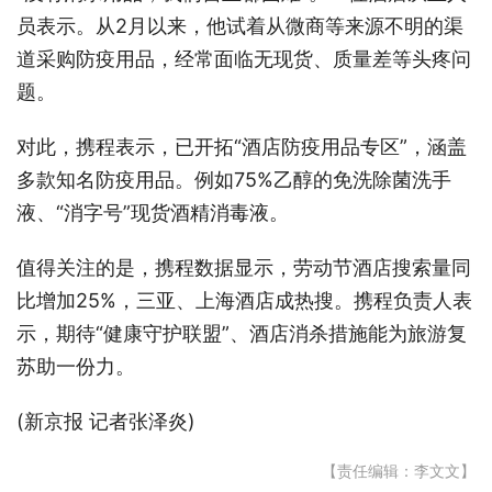
员表示。从2月以来，他试着从微商等来源不明的渠
道采购防疫用品，经常面临无现货、质量差等头疼问
题。
对此，携程表示，已开拓“酒店防疫用品专区”，涵盖
多款知名防疫用品。例如75%乙醇的免洗除菌洗手
液、“消字号”现货酒精消毒液。
值得关注的是，携程数据显示，劳动节酒店搜索量同
比增加25%，三亚、上海酒店成热搜。携程负责人表
示，期待“健康守护联盟”、酒店消杀措施能为旅游复
苏助一份力。
(新京报 记者张泽炎)
【责任编辑：李文文】