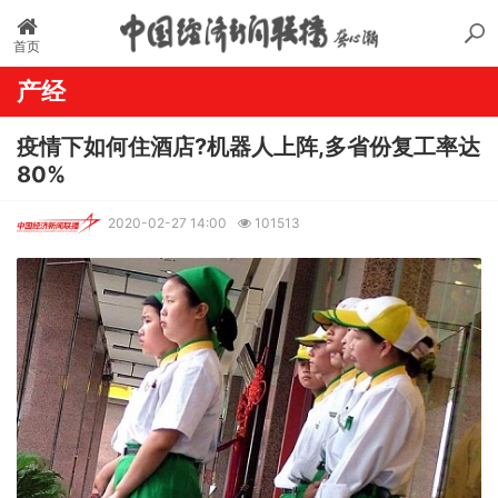
首页
产经
疫情下如何住酒店?机器人上阵,多省份复工率达
80%
2020-02-27 14:00
101513