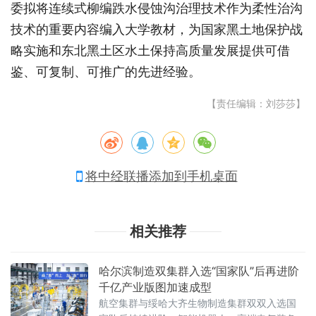
委拟将连续式柳编跌水侵蚀沟治理技术作为柔性治沟
技术的重要内容编入大学教材，为国家黑土地保护战
略实施和东北黑土区水土保持高质量发展提供可借
鉴、可复制、可推广的先进经验。
【责任编辑：刘莎莎】
将中经联播添加到手机桌面
相关推荐
哈尔滨制造双集群入选“国家队”后再进阶
千亿产业版图加速成型
航空集群与绥哈大齐生物制造集群双双入选国