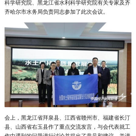
科学研究院、黑龙江省水利科学研究院有关专家及齐
齐哈尔市水务局负责同志参加了此次会议。
会上，黑龙江省拜泉县、江西省赣州市、福建省长汀
县、山西省右玉县作了重点交流发言，与会代表就工
作中遇到的问题进行讨论并提出了意见和建议，并进