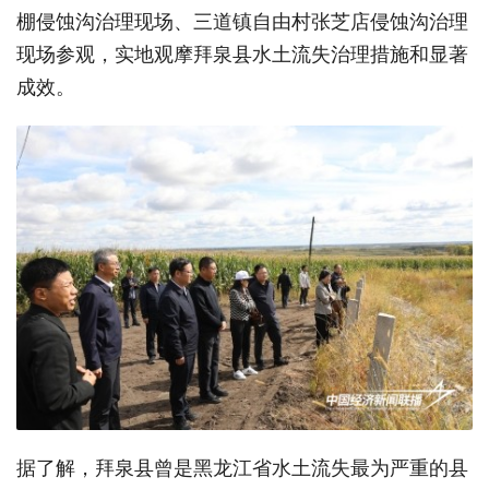
棚侵蚀沟治理现场、三道镇自由村张芝店侵蚀沟治理
现场参观，实地观摩拜泉县水土流失治理措施和显著
成效。
据了解，拜泉县曾是黑龙江省水土流失最为严重的县