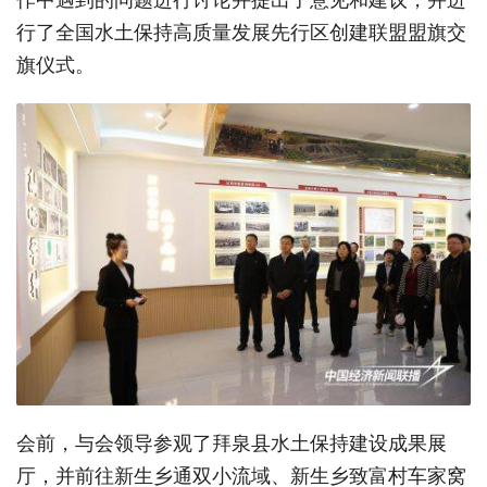
行了全国水土保持高质量发展先行区创建联盟盟旗交
旗仪式。
会前，与会领导参观了拜泉县水土保持建设成果展
厅，并前往新生乡通双小流域、新生乡致富村车家窝