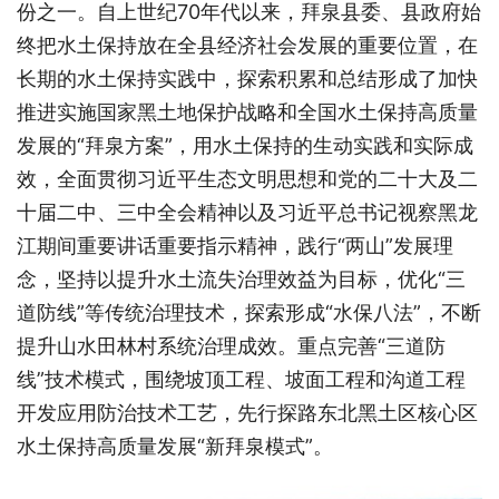
份之一。自上世纪70年代以来，拜泉县委、县政府始
终把水土保持放在全县经济社会发展的重要位置，在
长期的水土保持实践中，探索积累和总结形成了加快
推进实施国家黑土地保护战略和全国水土保持高质量
发展的“拜泉方案”，用水土保持的生动实践和实际成
效，全面贯彻习近平生态文明思想和党的二十大及二
十届二中、三中全会精神以及习近平总书记视察黑龙
江期间重要讲话重要指示精神，践行“两山”发展理
念，坚持以提升水土流失治理效益为目标，优化“三
道防线”等传统治理技术，探索形成“水保八法”，不断
提升山水田林村系统治理成效。重点完善“三道防
线”技术模式，围绕坡顶工程、坡面工程和沟道工程
开发应用防治技术工艺，先行探路东北黑土区核心区
水土保持高质量发展“新拜泉模式”。