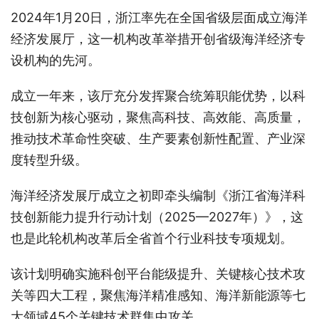
2024年1月20日，浙江率先在全国省级层面成立海洋
经济发展厅，这一机构改革举措开创省级海洋经济专
设机构的先河。
成立一年来，该厅充分发挥聚合统筹职能优势，以科
技创新为核心驱动，聚焦高科技、高效能、高质量，
推动技术革命性突破、生产要素创新性配置、产业深
度转型升级。
海洋经济发展厅成立之初即牵头编制《浙江省海洋科
技创新能力提升行动计划（2025—2027年）》，这
也是此轮机构改革后全省首个行业科技专项规划。
该计划明确实施科创平台能级提升、关键核心技术攻
关等四大工程，聚焦海洋精准感知、海洋新能源等七
大领域45个关键技术群集中攻关。