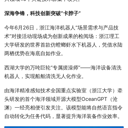
深海争锋，科技创新突破“卡脖子”
今年6月26日，浙江海洋机器人“场景需求与产品技
术”对接活动现场成为创新成果的检阅场：浙江理工
大学研发的世界首款仿螳螂虾水下机器人，凭借水陆
两栖优势在海底自如作业。
西湖大学的万吨巨轮“专属搓澡师”——海洋设备清洗
机器人，实现船舶清洗无人化作业。
由海洋精准感知技术全国重点实验室（浙江大学）牵
头研发的首个海洋领域开源大模型OceanGPT（沧
渊）一经亮相便引发关注。该模型能将自然语言指令
自动转化为任务代码，显著提升海洋装备作业效率。