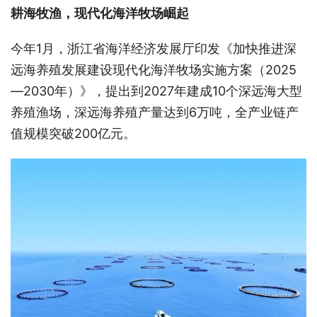
耕海牧渔，现代化海洋牧场崛起
今年1月，浙江省海洋经济发展厅印发《加快推进深
远海养殖发展建设现代化海洋牧场实施方案（2025
—2030年）》，提出到2027年建成10个深远海大型
养殖渔场，深远海养殖产量达到6万吨，全产业链产
值规模突破200亿元。