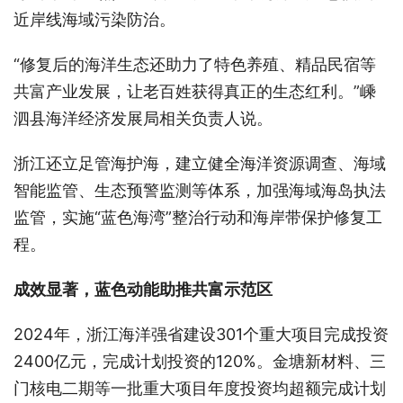
近岸线海域污染防治。
“修复后的海洋生态还助力了特色养殖、精品民宿等
共富产业发展，让老百姓获得真正的生态红利。”嵊
泗县海洋经济发展局相关负责人说。
浙江还立足管海护海，建立健全海洋资源调查、海域
智能监管、生态预警监测等体系，加强海域海岛执法
监管，实施“蓝色海湾”整治行动和海岸带保护修复工
程。
成效显著，蓝色动能助推共富示范区
2024年，浙江海洋强省建设301个重大项目完成投资
2400亿元，完成计划投资的120%。金塘新材料、三
门核电二期等一批重大项目年度投资均超额完成计划