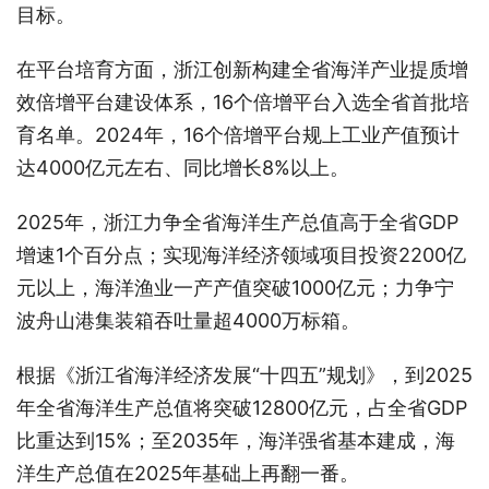
目标。
在平台培育方面，浙江创新构建全省海洋产业提质增
效倍增平台建设体系，16个倍增平台入选全省首批培
育名单。2024年，16个倍增平台规上工业产值预计
达4000亿元左右、同比增长8%以上。
2025年，浙江力争全省海洋生产总值高于全省GDP
增速1个百分点；实现海洋经济领域项目投资2200亿
元以上，海洋渔业一产产值突破1000亿元；力争宁
波舟山港集装箱吞吐量超4000万标箱。
根据《浙江省海洋经济发展“十四五”规划》，到2025
年全省海洋生产总值将突破12800亿元，占全省GDP
比重达到15%；至2035年，海洋强省基本建成，海
洋生产总值在2025年基础上再翻一番。