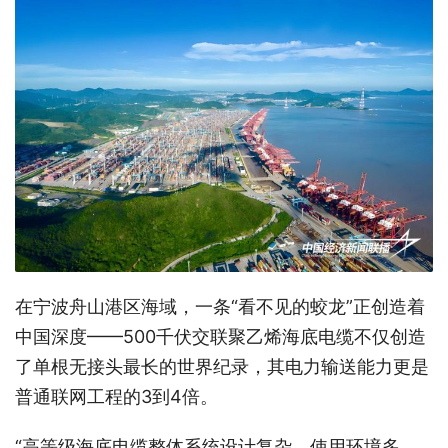
在宁波舟山港区海域，一条“看不见的蛟龙”正创造着
中国深度——500千伏交联聚乙烯海底电缆不仅创造
了单根无接头最长的世界纪录，其电力输送能力更是
普通联网工程的3到4倍。
“高等级海底电缆整体系统设计复杂、使用环境多