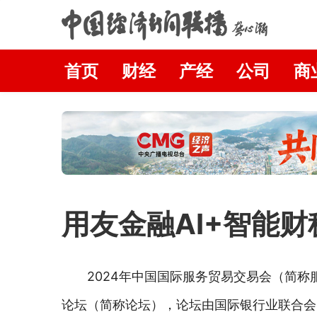
首页
财经
产经
公司
商
用友金融AI+智能
2024年中国国际服务贸易交易会（简
论坛（简称论坛），论坛由国际银行业联合会