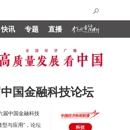
快讯
专题
直播
届中国金融科技论坛
六届中国金融科技
转型与应用”，论坛
科技