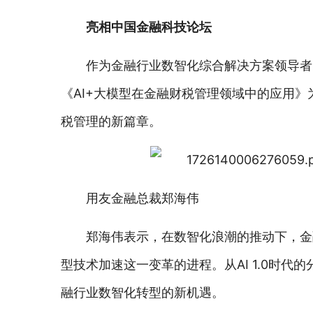
亮相中国金融科技论坛
作为金融行业数智化综合解决方案领导者
《AI+大模型在金融财税管理领域中的应用
税管理的新篇章。
用友金融总裁郑海伟
郑海伟表示，在数智化浪潮的推动下，金
型技术加速这一变革的进程。从AI 1.0时代的
融行业数智化转型的新机遇。