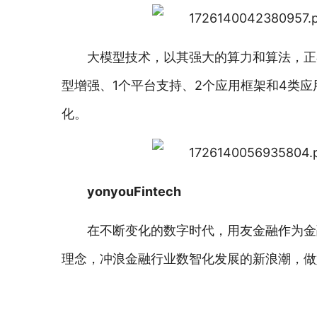
大模型技术，以其强大的算力和算法，正
型增强、1个平台支持、2个应用框架和4类
化。
yonyouFintech
在不断变化的数字时代，用友金融作为金
理念，冲浪金融行业数智化发展的新浪潮，做