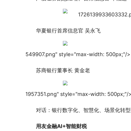
华夏银行首席信息官 吴永飞
549907.png" style="max-width: 500px;"/>
苏商银行董事长 黄金老
1957351.png" style="max-width: 500px;"/
对话：银行数字化、智慧化、场景化转型
用友金融AI+智能财税