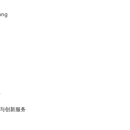
>
与创新服务