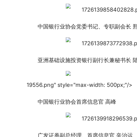
中国银行业协会党委书记、专职副会长 
亚洲基础设施投资银行副行长兼秘书长 
19556.png" style="max-width: 500px;"/>
中国银行业协会首席信息官 高峰
广发证券副总经理、首席信息官 辛治运