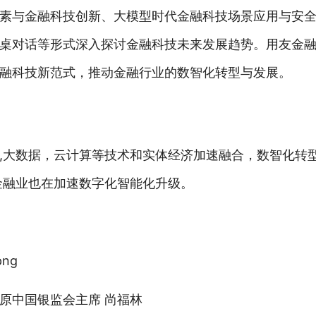
素与金融科技创新、大模型时代金融科技场景应用与安
桌对话等形式深入探讨金融科技未来发展趋势。用友金
融科技新范式，推动金融行业的数智化转型与发展。
,大数据，云计算等技术和实体经济加速融合，数智化转
金融业也在加速数字化智能化升级。
原中国银监会主席 尚福林