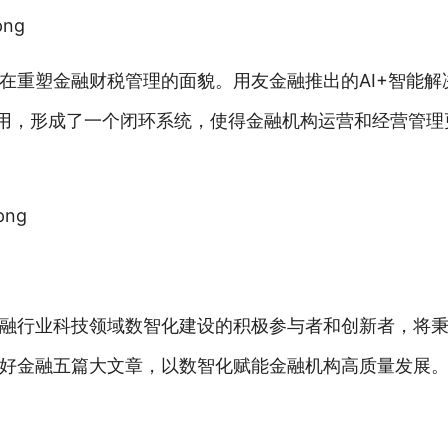
在重塑金融财税管理的面貌。用友金融推出的AI+智能解
应用，形成了一个闭环系统，使得金融机构运营和经营管理
融行业科技领域数智化建设的积极参与者和创新者，将
好金融五篇大文章，以数智化赋能金融机构高质量发展