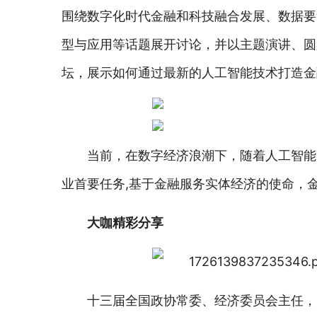
围绕数字化时代金融和科技融合发展、数据要
型与应用等话题展开讨论，并以主题演讲、圆
坛，展示如何通过最新的人工智能技术打造金
当前，在数字经济浪潮下，随着人工智能
业首要任务,基于金融服务实体经济的使命，
大咖精彩分享
十三届全国政协常委、经济委员会主任，