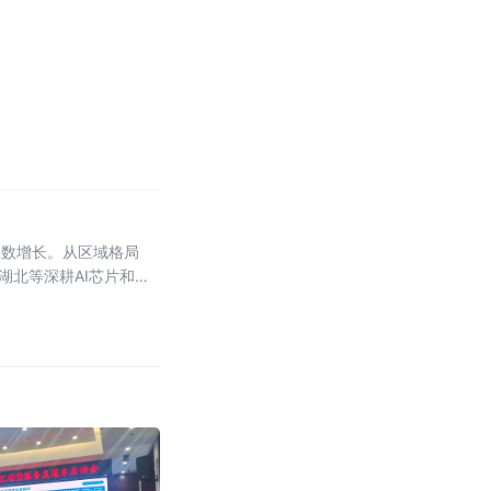
位数增长。从区域格局
湖北等深耕AI芯片和光