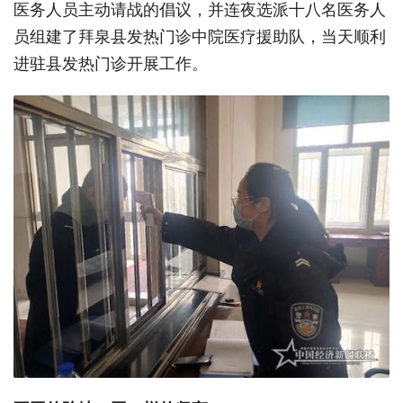
医务人员主动请战的倡议，并连夜选派十八名医务人
员组建了拜泉县发热门诊中院医疗援助队，当天顺利
进驻县发热门诊开展工作。