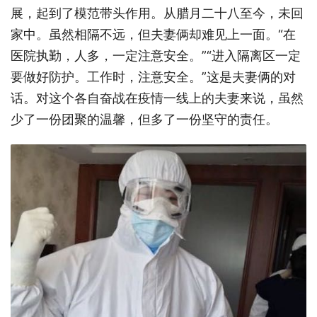
展，起到了模范带头作用。从腊月二十八至今，未回
家中。虽然相隔不远，但夫妻俩却难见上一面。“在
医院执勤，人多，一定注意安全。”“进入隔离区一定
要做好防护。工作时，注意安全。”这是夫妻俩的对
话。对这个各自奋战在疫情一线上的夫妻来说，虽然
少了一份团聚的温馨，但多了一份坚守的责任。