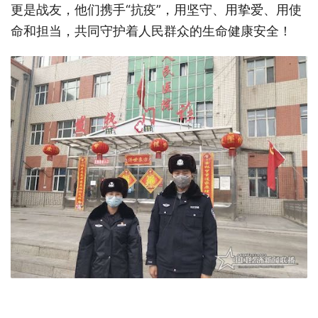
更是战友，他们携手“抗疫”，用坚守、用挚爱、用使
命和担当，共同守护着人民群众的生命健康安全！