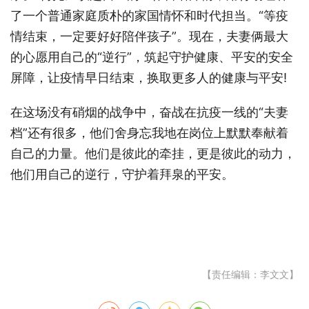
了一个普通家庭质朴的家国情怀和时代担当。“等疫
情结束，一定要好好陪伴孩子”。现在，夫妻俩最大
的心愿用自己的“逆行”，筑起守护健康、平安的安全
屏障，让疫情早日结束，换取更多人的健康与平安!
在这场没有硝烟的战争中，奋战在抗疫一线的“夫妻
档”还有很多，他们舍身忘我地在岗位上默默奉献着
自己的力量。他们是彼此的牵挂，更是彼此的动力，
他们用自己的逆行，守护着拜泉的平安。
【责任编辑：李文文】