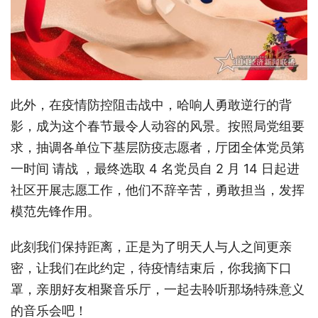
此外，在疫情防控阻击战中，哈响人勇敢逆行的背
影，成为这个春节最令人动容的风景。按照局党组要
求，抽调各单位下基层防疫志愿者，厅团全体党员第
一时间 请战 ，最终选取 4 名党员自 2 月 14 日起进
社区开展志愿工作，他们不辞辛苦，勇敢担当，发挥
模范先锋作用。
此刻我们保持距离，正是为了明天人与人之间更亲
密，让我们在此约定，待疫情结束后，你我摘下口
罩，亲朋好友相聚音乐厅，一起去聆听那场特殊意义
的音乐会吧！