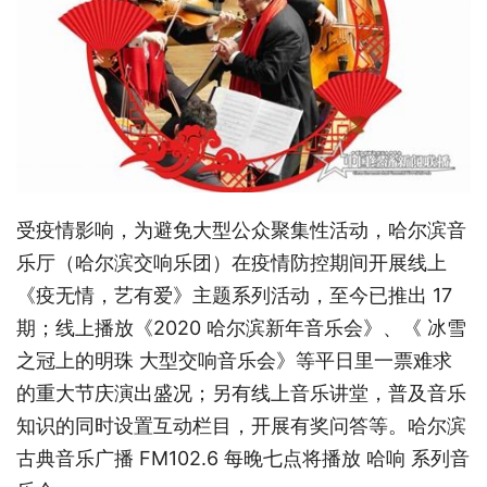
受疫情影响，为避免大型公众聚集性活动，哈尔滨音
乐厅（哈尔滨交响乐团）在疫情防控期间开展线上
《疫无情，艺有爱》主题系列活动，至今已推出 17
期；线上播放《2020 哈尔滨新年音乐会》、《 冰雪
之冠上的明珠 大型交响音乐会》等平日里一票难求
的重大节庆演出盛况；另有线上音乐讲堂，普及音乐
知识的同时设置互动栏目，开展有奖问答等。哈尔滨
古典音乐广播 FM102.6 每晚七点将播放 哈响 系列音