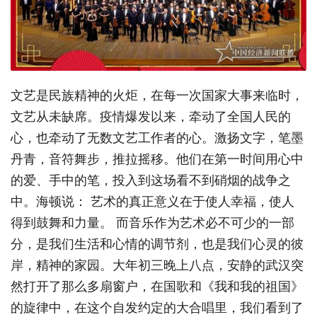
文艺是民族精神的火炬，在每一次国家大事来临时，
文艺从未缺席。疫情爆发以来，牵动了全国人民的
心，也牵动了无数文艺工作者的心。激扬文字，笔墨
丹青，音符舞步，推拉摇移。他们在第一时间用心中
的爱、手中的笔，投入到这场看不到硝烟的战争之
中。海顿说： 艺术的真正意义在于使人幸福，使人
得到鼓舞和力量。 而音乐作为艺术必不可少的一部
分，是我们生活和心情的调节剂，也是我们心灵的彼
岸，精神的家园。大年初三晚上八点，安静的武汉突
然打开了那么多扇窗户，在国歌和《我和我的祖国》
的旋律中，在这个自发约定的大合唱里，我们看到了