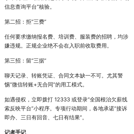
信息查询平台”核验。
第二招：拒“三费”
任何要求缴纳报名费、培训费、服装费的招聘，均涉
嫌违规。正规企业绝不会在入职前收取费用。
第三招：留“三据”
聊天记录、转账凭证、合同文本缺一不可。尤其警
惕“微信转账+无合同”的用工模式。
如遇侵权，立即拨打 12333 或登录“全国根治欠薪线
索反映平台”小程序。专项行动期间，各地承诺“接诉
即办、三日有回音、七日有结果”。
记者手记