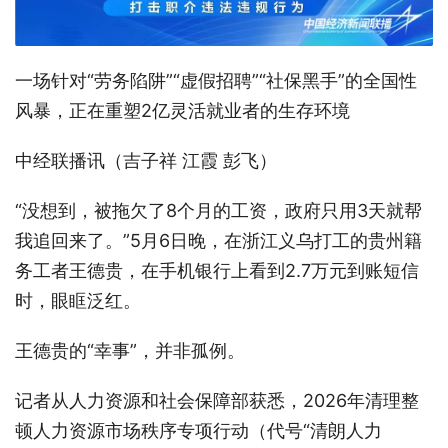
一场针对“劳务陷阱”“虚假招聘”“社保黑手”的全国性
风暴，正在重塑2亿灵活就业者的生存环境
中经联播讯（吉子祥 江霞 彭飞）
“没想到，被拖欠了8个月的工资，政府只用3天就帮
我追回来了。”5月6日晚，在浙江义乌打工的贵州籍
务工者王德贵，在手机银行上看到2.7万元到账短信
时，眼眶泛红。
王德贵的“幸事”，并非孤例。
记者从人力资源和社会保障部获悉，2026年清理整
顿人力资源市场秩序专项行动（代号“清朗人力