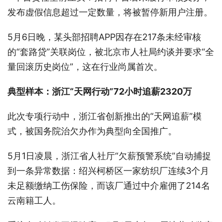
发布虚假信息超过一定数量，将被暂停新用户注册。
5月6日晚，某头部招聘APP因存在217条未经审核
的“套路贷”关联岗位，被北京市人社局约谈并要求“全
量回滚历史岗位”，这在行业尚属首次。
典型样本：浙江“天网行动”72小时追薪2320万
此次专项行动中，浙江省创新推出的“天网追薪”模
式，被国务院治欠办作为典型向全国推广。
5月1日凌晨，浙江省人社厅“欠薪预警系统”自动捕捉
到一条异常数据：绍兴柯桥区一家纺织厂连续3个月
未足额缴纳工伤保险，而该厂通过中介雇佣了214名
云南籍工人。