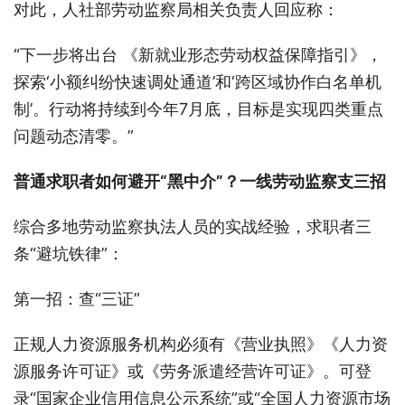
对此，人社部劳动监察局相关负责人回应称：
“下一步将出台 《新就业形态劳动权益保障指引》，
探索‘小额纠纷快速调处通道’和‘跨区域协作白名单机
制’。行动将持续到今年7月底，目标是实现四类重点
问题动态清零。”
普通求职者如何避开“黑中介”？一线劳动监察支三招
综合多地劳动监察执法人员的实战经验，求职者三
条“避坑铁律”：
第一招：查“三证”
正规人力资源服务机构必须有《营业执照》《人力资
源服务许可证》或《劳务派遣经营许可证》。可登
录“国家企业信用信息公示系统”或“全国人力资源市场