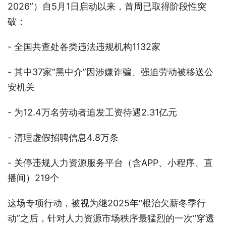
2026”）自5月1日启动以来，首周已取得阶段性突
破：
- 全国共查处各类违法违规机构1132家
- 其中37家“黑中介”因涉嫌诈骗、强迫劳动被移送公
安机关
- 为12.4万名劳动者追发工资待遇2.31亿元
- 清理虚假招聘信息4.8万条
- 关停违规人力资源服务平台（含APP、小程序、直
播间）219个
这场专项行动，被视为继2025年“根治欠薪冬季行
动”之后，针对人力资源市场秩序最猛烈的一次“穿透