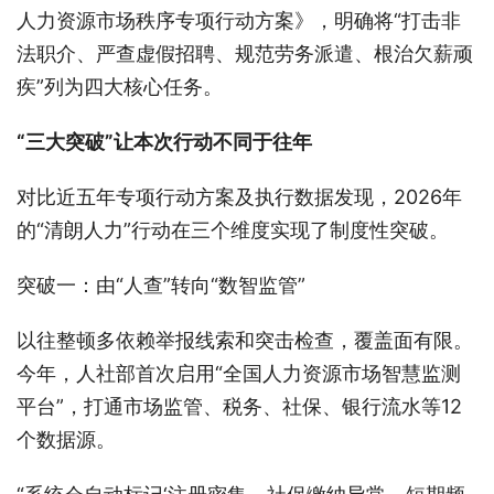
人力资源市场秩序专项行动方案》，明确将“打击非
法职介、严查虚假招聘、规范劳务派遣、根治欠薪顽
疾”列为四大核心任务。
“三大突破”让本次行动不同于往年
对比近五年专项行动方案及执行数据发现，2026年
的“清朗人力”行动在三个维度实现了制度性突破。
突破一：由“人查”转向“数智监管”
以往整顿多依赖举报线索和突击检查，覆盖面有限。
今年，人社部首次启用“全国人力资源市场智慧监测
平台”，打通市场监管、税务、社保、银行流水等12
个数据源。