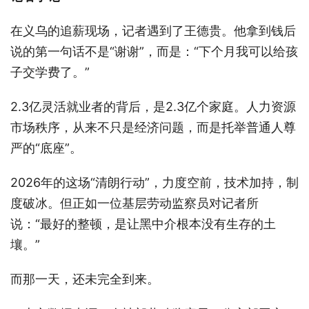
在义乌的追薪现场，记者遇到了王德贵。他拿到钱后
说的第一句话不是“谢谢”，而是：“下个月我可以给孩
子交学费了。”
2.3亿灵活就业者的背后，是2.3亿个家庭。人力资源
市场秩序，从来不只是经济问题，而是托举普通人尊
严的“底座”。
2026年的这场“清朗行动”，力度空前，技术加持，制
度破冰。但正如一位基层劳动监察员对记者所
说：“最好的整顿，是让黑中介根本没有生存的土
壤。”
而那一天，还未完全到来。