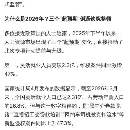
式监管”。
为什么是2026年？三个“超预期”倒逼铁腕整顿
多位接近政策层的人士透露，2025年下半年以来，
人力资源市场出现了三个“超预期”变化，直接推动了
此次专项行动提前与升级。
第一，灵活就业人员突破2.3亿，维权案件同比激增
47%。
国家统计局4月发布的数据显示，截至2026年3月
末，全国灵活就业人口已达2.31亿，占劳动年龄人口
的26.8%。但与这一数字相伴的，是“黑中介卷款跑
路”“直播招工变贷款培训”“网约车司机被克扣流水”等
新型侵权案件同比上升47.3%。