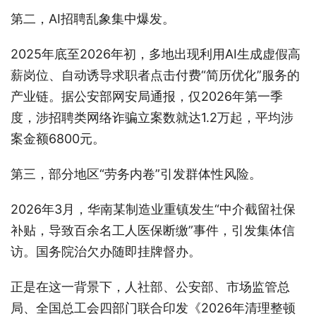
第二，AI招聘乱象集中爆发。
2025年底至2026年初，多地出现利用AI生成虚假高
薪岗位、自动诱导求职者点击付费“简历优化”服务的
产业链。据公安部网安局通报，仅2026年第一季
度，涉招聘类网络诈骗立案数就达1.2万起，平均涉
案金额6800元。
第三，部分地区“劳务内卷”引发群体性风险。
2026年3月，华南某制造业重镇发生“中介截留社保
补贴，导致百余名工人医保断缴”事件，引发集体信
访。国务院治欠办随即挂牌督办。
正是在这一背景下，人社部、公安部、市场监管总
局、全国总工会四部门联合印发《2026年清理整顿