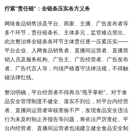
拧紧“责任链”：全链条压实各方义务
网络食品销售涉及平台、商家、主播、广告发布者等
多个环节，责任链条长、主体多元，监管难点突出。
此次整治将全链条各环节主体责任逐一压紧压实——
平台企业、入网食品销售者、直播间运营者、直播营
销人员及服务机构、广告主、广告经营者、广告发布
者、广告代言人等，均须严格遵守法律法规，不得触
碰法律红线。
整治明确，平台经营者不得再当“甩手掌柜”。对于食
品安全管理制度不健全、落实不到位，对平台内经营
者、直播间运营者审核查验不严，发现食品安全违法
行为未及时制止并报告等问题，将依法严厉查处。平
台内经营者、直播间运营者也须建立健全食品安全制