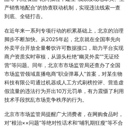
产销售地配合”的协查联动机制，实现违法线索一查
到底、全链打击。
在近年来一系列专项行动的积累基础上，北京的治理
脚步不断加快。从2025年起，北京就在全国率先向
外卖平台开放全量餐饮许可数据接口，助力平台实现
商户资质实时审核，从源头杜绝“幽灵外卖”“无证经
营”等问题。同年，北京市市场监管局还查办了全国
市场监管领域直播电商“职业弹幕人”首案，对某生物
科技有限公司通过机器或人工方式刷榜控评、营造虚
假流量的违法行为开出10万元罚单，有力震慑了利用
技术手段扰乱市场竞争秩序的行为。
北京市市场监管局提醒广大消费者，在网购食品时，
对“根治××问题”等绝对性话术和“哺乳期狂瘦”等不合