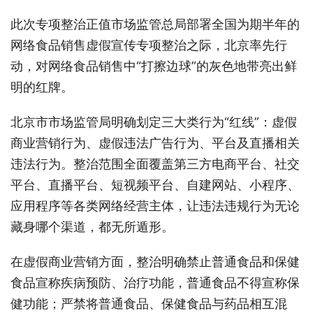
此次专项整治正值市场监管总局部署全国为期半年的
网络食品销售虚假宣传专项整治之际，北京率先行
动，对网络食品销售中“打擦边球”的灰色地带亮出鲜
明的红牌。
北京市市场监管局明确划定三大类行为“红线”：虚假
商业营销行为、虚假违法广告行为、平台及直播相关
违法行为。整治范围全面覆盖第三方电商平台、社交
平台、直播平台、短视频平台、自建网站、小程序、
应用程序等各类网络经营主体，让违法违规行为无论
藏身哪个渠道，都无所遁形。
在虚假商业营销方面，整治明确禁止普通食品和保健
食品宣称疾病预防、治疗功能，普通食品不得宣称保
健功能；严禁将普通食品、保健食品与药品相互混