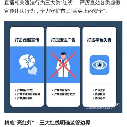
直播相关违法行为三大类“红线”，严厉查处各类虚假
宣传违法行为，全力守护市民“舌尖上的安全”。
精准“亮红灯”：三大红线明确监管边界