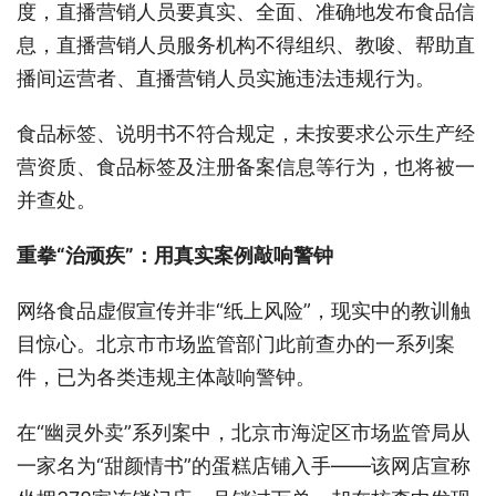
度，直播营销人员要真实、全面、准确地发布食品信
息，直播营销人员服务机构不得组织、教唆、帮助直
播间运营者、直播营销人员实施违法违规行为。
食品标签、说明书不符合规定，未按要求公示生产经
营资质、食品标签及注册备案信息等行为，也将被一
并查处。
重拳“治顽疾”：用真实案例敲响警钟
网络食品虚假宣传并非“纸上风险”，现实中的教训触
目惊心。北京市市场监管部门此前查办的一系列案
件，已为各类违规主体敲响警钟。
在“幽灵外卖”系列案中，北京市海淀区市场监管局从
一家名为“甜颜情书”的蛋糕店铺入手——该网店宣称