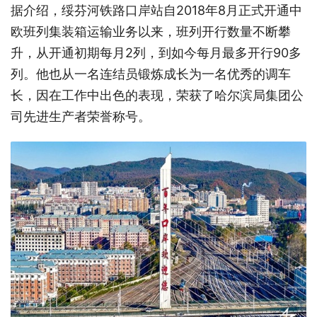
据介绍，绥芬河铁路口岸站自2018年8月正式开通中
欧班列集装箱运输业务以来，班列开行数量不断攀
升，从开通初期每月2列，到如今每月最多开行90多
列。他也从一名连结员锻炼成长为一名优秀的调车
长，因在工作中出色的表现，荣获了哈尔滨局集团公
司先进生产者荣誉称号。