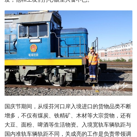
国庆节期间，从绥芬河口岸入境进口的货物品类不断
增多，不仅有煤炭、铁精矿、木材等大宗货物，还有
大豆、面粉、啤酒等生活物资。入境宽轨车辆轨距与
国内准轨车辆轨距不同，关成亮的工作是负责带领调