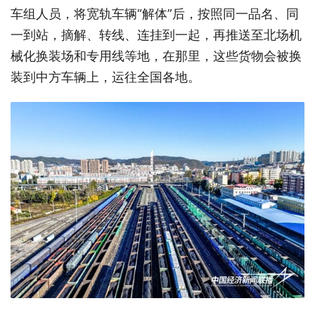
车组人员，将宽轨车辆“解体”后，按照同一品名、同
一到站，摘解、转线、连挂到一起，再推送至北场机
械化换装场和专用线等地，在那里，这些货物会被换
装到中方车辆上，运往全国各地。