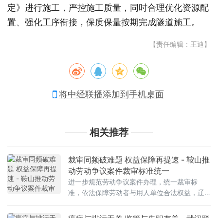
定》进行施工，严控施工质量，同时合理优化资源配
置、强化工序衔接，保质保量按期完成隧道施工。
【责任编辑：王迪】
将中经联播添加到手机桌面
相关推荐
裁审同频破难题 权益保障再提速 - 鞍山推
动劳动争议案件裁审标准统一
进一步规范劳动争议案件办理，统一裁审标
准，依法保障劳动者与用人单位合法权益，辽
宁省鞍山市人力资源和社会保障局近日联合市
中级人民法院召开专题座谈会，聚焦劳动争