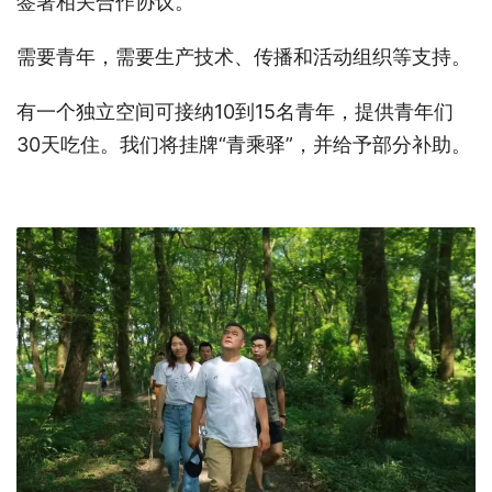
签署相关合作协议。
需要青年，需要生产技术、传播和活动组织等支持。
有一个独立空间可接纳10到15名青年，提供青年们
30天吃住。我们将挂牌“青乘驿”，并给予部分补助。