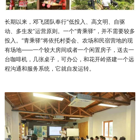
长期以来，邓飞团队奉行“低投入、高文明、自驱
动、多生发”运营原则。一个“青乘驿”，并不需要较多
投入。“青乘驿”将依托村委会、农场和民宿营地的现
有场地——一个较大房间或者一个闲置房子，送去一
台咖啡机，几张桌子，可办公，和花开岭搭建一个远
程沟通和服务系统，它就自发运转。