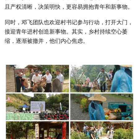
且产权清晰，决策明快，更容易拥抱青年和新事物。
同时，邓飞团队也欢迎村书记参与行动，打开大门，
接迎青年进村创造新事物。其实，乡村持续空心萎
缩，逐渐被撤并，他们内心焦虑。