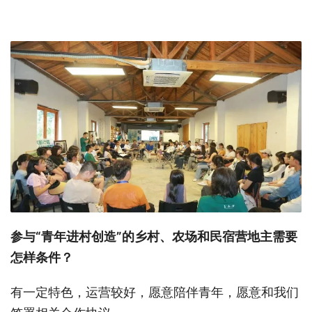
参与“青年进村创造”的乡村、农场和民宿营地主需要
怎样条件？
有一定特色，运营较好，愿意陪伴青年，愿意和我们