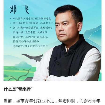
什么是“青乘驿”
当前，城市青年创就业不足，焦虑徘徊，而乡村青年