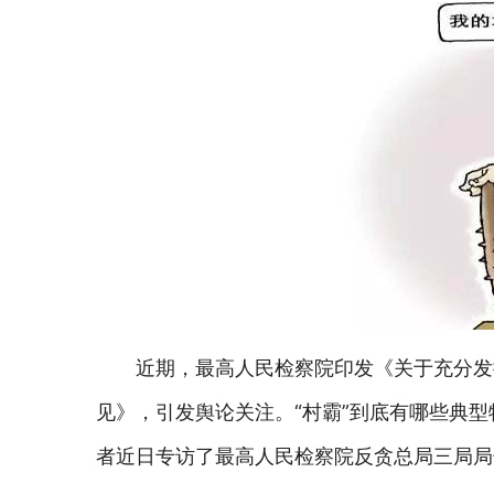
近期，最高人民检察院印发《关于充分发
见》，引发舆论关注。“村霸”到底有哪些典型
者近日专访了最高人民检察院反贪总局三局局