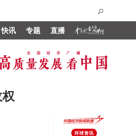
快讯
专题
直播
政权
环球资讯