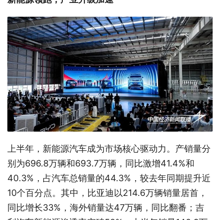
上半年，新能源汽车成为市场核心驱动力。产销量分
别为696.8万辆和693.7万辆，同比激增41.4%和
40.3%，占汽车总销量的44.3%，较去年同期提升近
10个百分点。其中，比亚迪以214.6万辆销量居首，
同比增长33%，海外销量达47万辆，同比翻番；吉