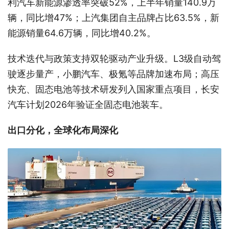
利汽车新能源渗透率突破52%，上半年销量140.9万
辆，同比增47%；上汽集团自主品牌占比63.5%，新
能源销量64.6万辆，同比增40.2%。
技术迭代与政策支持双轮驱动产业升级。L3级自动驾
驶逐步量产，小鹏汽车、极氪等品牌加速布局；高压
快充、固态电池等技术研发列入国家重点项目，长安
汽车计划2026年验证全固态电池装车。
出口分化，全球化布局深化