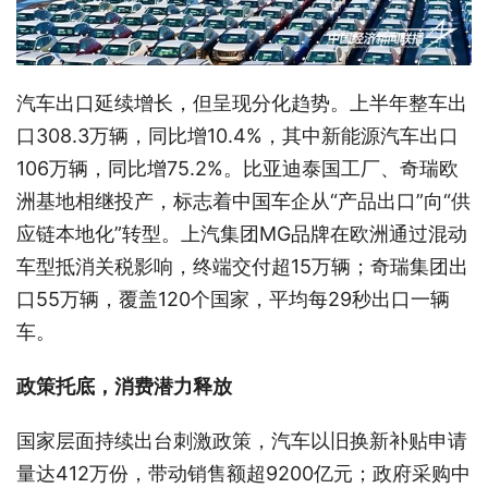
汽车出口延续增长，但呈现分化趋势。上半年整车出
口308.3万辆，同比增10.4%，其中新能源汽车出口
106万辆，同比增75.2%。比亚迪泰国工厂、奇瑞欧
洲基地相继投产，标志着中国车企从“产品出口”向“供
应链本地化”转型。上汽集团MG品牌在欧洲通过混动
车型抵消关税影响，终端交付超15万辆；奇瑞集团出
口55万辆，覆盖120个国家，平均每29秒出口一辆
车。
政策托底，消费潜力释放
国家层面持续出台刺激政策，汽车以旧换新补贴申请
量达412万份，带动销售额超9200亿元；政府采购中