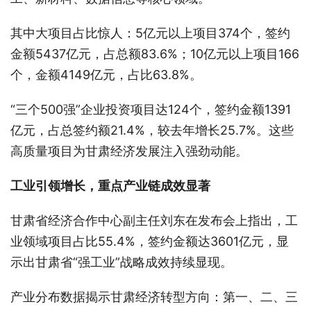
其中大项目占比惊人：5亿元以上项目374个，签约
金额5437亿元，占总额83.6%；10亿元以上项目166
个，金额4149亿元，占比63.8%。
“三个500强”企业投资项目达124个，签约金额1391
亿元，占总签约额21.4%，较去年增长25.7%。这些
高质量项目为甘肃经济发展注入强劲动能。
工业引领增长，重点产业链成效显著
甘肃省经济合作中心副主任刘东在发布会上指出，工
业领域项目占比55.4%，签约金额达3601亿元，显
示出甘肃省“强工业”战略成效持续显现。
产业分布数据揭示甘肃经济转型方向：第一、二、三