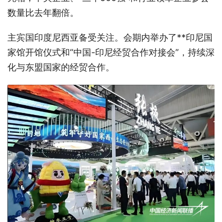
数量比去年翻倍。
主宾国印度尼西亚备受关注。会期内举办了**印尼国
家馆开馆仪式和“中国-印尼经贸合作对接会”，持续深
化与东盟国家的经贸合作。