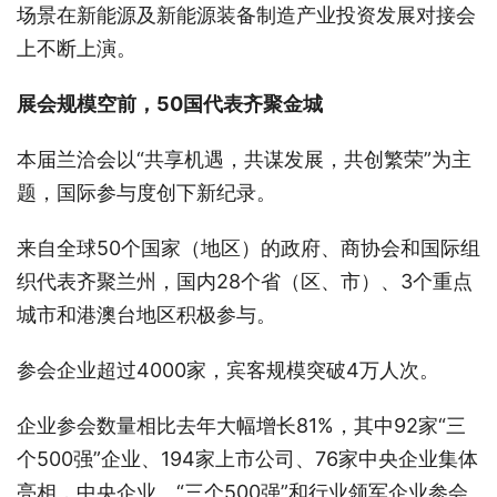
场景在新能源及新能源装备制造产业投资发展对接会
上不断上演。
展会规模空前，50国代表齐聚金城
本届兰洽会以“共享机遇，共谋发展，共创繁荣”为主
题，国际参与度创下新纪录。
来自全球50个国家（地区）的政府、商协会和国际组
织代表齐聚兰州，国内28个省（区、市）、3个重点
城市和港澳台地区积极参与。
参会企业超过4000家，宾客规模突破4万人次。
企业参会数量相比去年大幅增长81%，其中92家“三
个500强”企业、194家上市公司、76家中央企业集体
亮相，中央企业、“三个500强”和行业领军企业参会