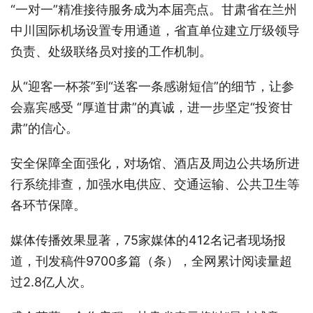
“一对一”精准接待服务成为本届亮点。甘肃省在兰州
中川国际机场设置专用通道，省直单位建立厅级领导
负责、处级联络员对接的工作机制。
从“迎客一杯茶”到“送客一条感谢短信”的细节，让参
会嘉宾感受 “厚道甘肃”的真诚，进一步坚定“投资甘
肃”的信心。
安全保障全面强化，对场馆、酒店及周边公共场所进
行系统排查，加强水电供应、交通运输、公共卫生等
各环节保障。
媒体传播效果显著，75家媒体的412名记者现场报
道，刊发稿件9700多篇（条），全网累计阅读量超
过2.8亿人次。