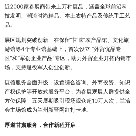
近2000家参展商带来上万种展品，涵盖全球前沿科
技发明、潮流时尚精品、本土农特产品及传统手工艺
品。
展区规划突破创新：在保留“甘味”农产品馆、文化旅
游馆等4个专业馆基础上，首次设立 “外贸优品专
区”和“军创企业产品”专区，助力外贸企业开拓内销市
场，支持退役军人创业创新。
展馆服务全面升级，设置综合咨询、外商投资、知识
产权保护等开放式服务平台，为参展观展人群提供全
方位保障。五天展期吸引现场观众超10万人次，兰洽
会主场馆成为兰州新晋网红打卡地。
厚道甘肃服务，合作新程开启