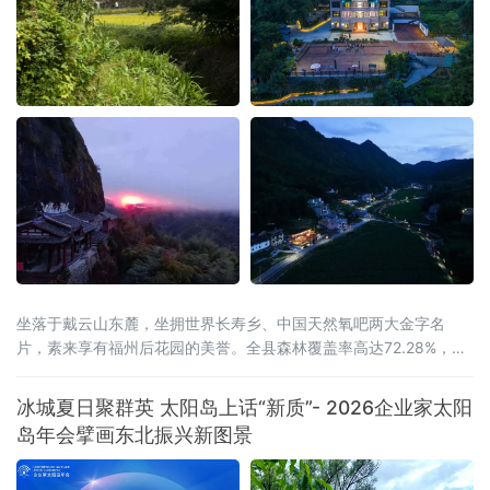
坐落于戴云山东麓，坐拥世界长寿乡、中国天然氧吧两大金字名
片，素来享有福州后花园的美誉。全县森林覆盖率高达72.28%，连
绵林海层层叠翠，澄澈溪涧环绕城乡全域，山地间负氧离子含量充
沛，孕育出独有的山地小气候，冬无严寒、夏无酷暑，夏季昼夜温
冰城夏日聚群英 太阳岛上话“新质”- 2026企业家太阳
差分明，空气温润通透，是静养元气、调理身心的天然福地，为当
岛年会擘画东北振兴新图景
地发展高端康养旅居产业，构筑了其他区域难以复刻的生态底层