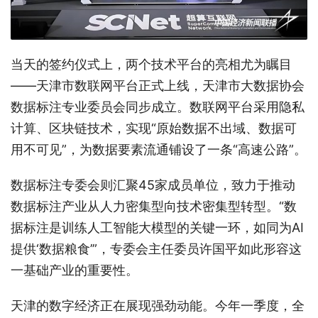
当天的签约仪式上，两个技术平台的亮相尤为瞩目
——天津市数联网平台正式上线，天津市大数据协会
数据标注专业委员会同步成立。数联网平台采用隐私
计算、区块链技术，实现“原始数据不出域、数据可
用不可见”，为数据要素流通铺设了一条“高速公路”。
数据标注专委会则汇聚45家成员单位，致力于推动
数据标注产业从人力密集型向技术密集型转型。“数
据标注是训练人工智能大模型的关键一环，如同为AI
提供‘数据粮食’”，专委会主任委员许国平如此形容这
一基础产业的重要性。
天津的数字经济正在展现强劲动能。今年一季度，全