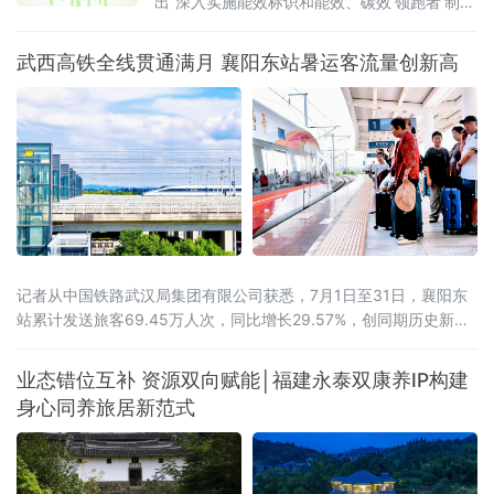
出“深入实施能效标识和能效、碳效‘领跑者’制
度”之后，工业领域能效碳效双轨并进的
武西高铁全线贯通满月 襄阳东站暑运客流量创新高
记者从中国铁路武汉局集团有限公司获悉，7月1日至31日，襄阳东
站累计发送旅客69.45万人次，同比增长29.57%，创同期历史新
高。武西高铁全线贯通带来的路网效应初步显现。2026年6月30
日，西安至十堰高速铁路开通运营，武西高铁实现全线贯通，襄阳
业态错位互补 资源双向赋能│福建永泰双康养IP构建
至西安最快旅行时间压缩至1小时41分。据统计，7月份，襄阳东站
身心同养旅居新范式
前往山西、陕西方向的旅