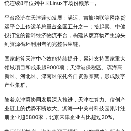
统连续8年位列中国Linux市场份额第一。
平台经济在天津蓬勃发展：满运、吉旗物联等网络货
运平台上传运单总量占全国五分之一；拾起卖、中健
投打造的循环经济物流平台，构建从废弃物产生源头
到资源循环利用者的完整供应链。
国家超算天津中心效能持续提升，累计支持国家重大
领域项目和成果超9000项；天津港保税区、滨海高
新区、河北区、津南区依托各自资源禀赋，形成数字
产业集群。
随着京津冀协同发展深入推进，天津在算力、信创产
业链上的优势不断放大。滨海—中关村科技园累计注
册企业超5800家，北京来津企业占比超过20%。