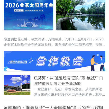
盛夏的松花江畔，绿意涌动，万物葱茏。7月31日至8月2日，2026
企业家太阳岛年会在哈尔滨举行。来自海内外的工商界精英、专家
学者齐聚这座生态之岛，共话开放机遇，共谋合作新篇。历经四届
打磨，企业家太阳岛年会已成长为新华社社级标志性论坛，形成“南
有博鳌，北有太阳岛”的全国产业对话IP。本届年会以“新质生产力：
新突破 新途径 新局面 新成果”为核心主题，锚定哈尔滨“三城三
绥芬河：从“通道经济”迈向“落地经济” 口
岸转型激活向北开放新动能
一粒亚麻籽，见证口岸发展之变。从俄罗斯远
道而来的亚麻籽经绥芬河口岸快速通关，就地
加工成为食用油销往全国。这一产业链条的背
后，是百年口岸绥芬河奋力摆脱传统“通道经
河南桐柏：淮源茗茶“十大全国奖项”背后的产业逻辑