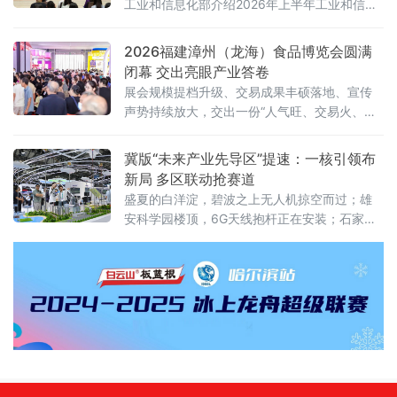
工业和信息化部介绍2026年上半年工业和信息
58%以上。规划期内的林草碳汇累计交易目标
化发展情况。工业和信息化部总工程师王卫明
不低于6亿吨二氧化碳当量
表示，上半年工业和信息化持续向新向优发
2026福建漳州（龙海）食品博览会圆满
展。工业“半年报”数据亮眼，规模以上工业增加
闭幕 交出亮眼产业答卷
值同比增长5.4%，工业对经济增长贡献率超
展会规模提档升级、交易成果丰硕落地、宣传
35%。从新技术突破到新赛道火热，中国制造
声势持续放大，交出一份“人气旺、交易火、渠
正加速涌现“新”力量。经济运行总体平稳 工
道广、品质高、声量大”的亮眼答卷，全力擦
业“压舱石”作用凸显上半年，我国工业生
亮“中国休闲食品名城”金字招牌。人流资金双向
冀版“未来产业先导区”提速：一核引领布
汇聚 交易热度“节节高”展会人气爆棚、交易
新局 多区联动抢赛道
盛夏的白洋淀，碧波之上无人机掠空而过；雄
安科学园楼顶，6G天线抱杆正在安装；石家庄
高新区的创新港里，机器人团队与光纤传感实
验室门对门攻关……一幅“一核引领、多区联
动”的未来产业版图，正在燕赵大地加速铺展。
近年来，河北按照“一核引领、多区联动”的总体
架构，积极布局未来产业先导区。以雄安新区
为全省未来产业的核心策源地，依托京津冀国
家技术创新中心雄安中心、雄安新区中关