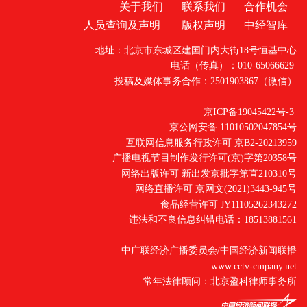
关于我们
联系我们
合作机会
人员查询及声明
版权声明
中经智库
地址：北京市东城区建国门内大街18号恒基中心
电话（传真）：010-65066629
投稿及媒体事务合作：2501903867（微信）
京ICP备19045422号-3
京公网安备 11010502047854号
互联网信息服务行政许可 京B2-20213959
广播电视节目制作发行许可(京)字第20358号
网络出版许可 新出发京批字第直210310号
网络直播许可 京网文(2021)3443-945号
食品经营许可 JY11105262343272
违法和不良信息纠错电话：18513881561
中广联经济广播委员会/中国经济新闻联播
www.cctv-cmpany.net
常年法律顾问：北京盈科律师事务所