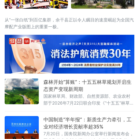
从“一张白纸”到百亿集群，余干县正以令人瞩目的速度崛起为全国汽
摩配产业版图上的重要一极。
森林开始“算账”：十五五林草规划开启生
态资产变现新周期
国家林草局、财政部、自然资源部、农业农村
部于2026年7月22日联合印发《“十五五”林草保
护利用规划》（以下简称《规划》）。这份纲
领性文件首次将“林草碳汇交易量”和“生态产品
中国制造“半年报”：新质生产力牵引，工
溢价率”列为省级年度考核硬指标，并明确到
业对经济增长贡献率超35%
2030年全国森林覆盖率达到25.5%、森林蓄积
7月20日，国务院新闻办公室举行新闻发布会，
量增至224亿立方米、草原综合植被盖度稳定在