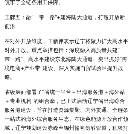
筑牢了全链条用工保障。
王牌五：融“一带一路”+建海陆大通道，打造开放新
前沿
在对外开放维度，王新伟表示辽宁将聚力扩大高水平
对外开放。重点举措包括：深度融入高质量共建“一
带一路”、高水平建设东北海陆大通道、突出抓好“跨
境电商+产业带”建设、深入实施自贸试验区提升战
略。
省级层面部署了“省统一平台＋出海服务港＋海外站
＋专业机构”的组合拳，已正式启动辽宁省出海综合
服务港建设，旨在打造资源集聚、内外贯通、全链条
一站式的海外综合服务生态。在绿色能源开放合作领
域，辽宁规划建设赤峰至锦州输氢氨醇管道，积极打