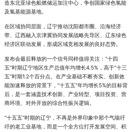
造东北亚绿色船燃储运加注中心，争创国家绿色氢能
及氢基能源基地。
在区域协同层面，辽宁推动沈阳都市圈、沿海经济
带、辽西融入京津冀协同发展战略先导区、辽东绿色
经济区联动发展，形成区域竞相发展的良好态势。
发布会最后释放的一个信号同样值得关注：“十四
五”时期辽宁地区生产总值年均增长4.5%，高于“十三
五”时期1.2个百分点。在产业基础不断夯实、创新效
能加速释放的背景下，“十五五”年均增长5%的目标背
后，是一套涵盖技术创新、产业转型、项目投资、营
商环境、对外开放的综合性振兴逻辑。
“十五五”时期的辽宁，不再是外界印象中那个气喘吁
吁的老工业基地，而是一个全方位打开发展空间、积