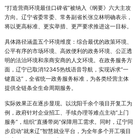
“打造营商环境最佳口碑省”被纳入《纲要》六大主攻
方向。辽宁省委常委、常务副省长张立林明确表示，
将以更高标准、更实举措、更严要求推进这一目标。
具体路径涵盖五个环境维度：综合最优的政策环境、
公平有序的市场环境、高效便利的政务环境、公正透
明的法治环境和亲商安商的人文环境。在政务服务方
面，辽宁已取消12345热线语音导航，实现诉求“一
键直达”，全省统一政务服务标准，为各类经营主体
提供全链条全生命周期服务。
实际效果正在逐步显现。以沈阳千余个项目开复工为
例，政府针对企业招工、手续办理等难点主动“上门
服务”，组织“直播带岗”保障用工需求。同时，辽宁同
步启动“就来辽”智慧就业平台，为全年多个开工项目