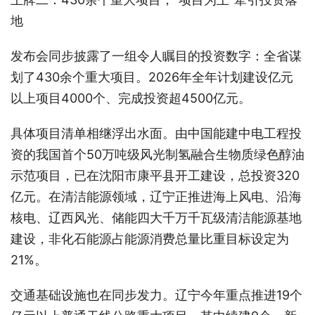
地
发布会同步披露了一组令人瞩目的投资数字：全省谋
划了430余个重大项目。2026年全年计划建设亿元
以上项目4000个、完成投资超4500亿元。
具体项目清单相继浮出水面。由中国能建中电工程投
资的我国首个50万吨级风光制氢融合生物质绿色醇油
示范项目，已在沈阳市康平县开工建设，总投资320
亿元。在清洁能源领域，辽宁正推进海上风电、沿海
核电、辽西风光、储能四大千万千瓦级清洁能源基地
建设，非化石能源占能源消费总量比重目标设定为
21%。
交通基础设施也在同步发力。辽宁今年重点推进19个