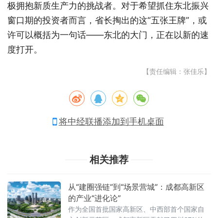
极拥抱新质生产力的挑战者。对于希望抓住东北振兴
窗口期的投资者而言，省长掏出的这“五张王牌”，或
许可以概括为一句话——东北的大门，正在以新的速
度打开。
【责任编辑：张佳乐】
将中经联播添加到手机桌面
相关推荐
从“建圈强链”到“场景营城”：成都高新区
的产业“进化论”
作为全国首批国家高新区、中西部首个国家自