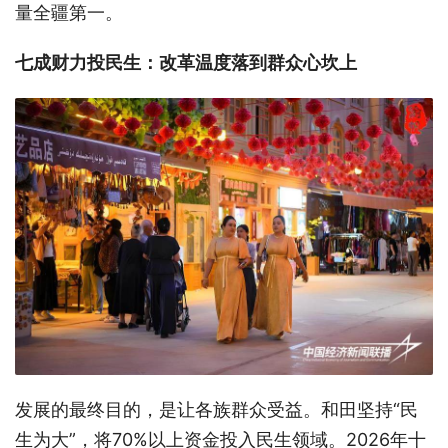
量全疆第一。
七成财力投民生：改革温度落到群众心坎上
发展的最终目的，是让各族群众受益。和田坚持“民
生为大”，将70%以上资金投入民生领域。2026年十