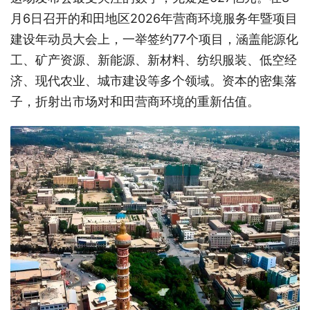
月6日召开的和田地区2026年营商环境服务年暨项目
建设年动员大会上，一举签约77个项目，涵盖能源化
工、矿产资源、新能源、新材料、纺织服装、低空经
济、现代农业、城市建设等多个领域。资本的密集落
子，折射出市场对和田营商环境的重新估值。