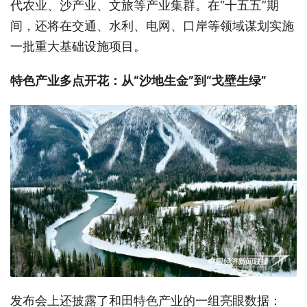
代农业、沙产业、文旅等产业集群。在“十五五”期
间，还将在交通、水利、电网、口岸等领域谋划实施
一批重大基础设施项目。
特色产业多点开花：从“沙地生金”到“戈壁生绿”
发布会上还披露了和田特色产业的一组亮眼数据：