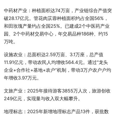
中药材产业：种植面积达74万亩，产业链综合产值突
破28.17亿元。管花肉苁蓉种植面积约占全国56%，
和田玫瑰产量约占全国25%。已建成2个中医药产业
园、2个中药材交易中心，年交易品种186种、约15
万吨。
设施农业：总面积达2.59万亩、3.1万座，总产值
11.91亿元，带动农民人均增收564.4元。通过“龙头
企业+合作社+基地+农户”机制，带动3万户农户户均
年增收3.97万元。
文旅产业：2025年接待游客3855万人次，旅游创收
249亿元，实现量与收入双大幅攀升。
地理标志：2025年新增地理标志产品13件，获批数