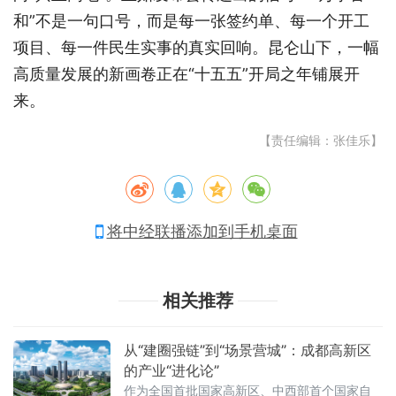
和”不是一句口号，而是每一张签约单、每一个开工
项目、每一件民生实事的真实回响。昆仑山下，一幅
高质量发展的新画卷正在“十五五”开局之年铺展开
来。
【责任编辑：张佳乐】
将中经联播添加到手机桌面
相关推荐
从“建圈强链”到“场景营城”：成都高新区
的产业“进化论”
作为全国首批国家高新区、中西部首个国家自