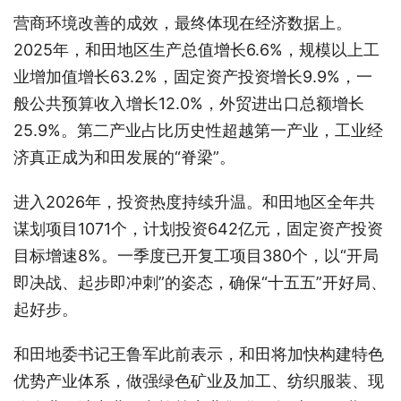
营商环境改善的成效，最终体现在经济数据上。
2025年，和田地区生产总值增长6.6%，规模以上工
业增加值增长63.2%，固定资产投资增长9.9%，一
般公共预算收入增长12.0%，外贸进出口总额增长
25.9%。第二产业占比历史性超越第一产业，工业经
济真正成为和田发展的“脊梁”。
进入2026年，投资热度持续升温。和田地区全年共
谋划项目1071个，计划投资642亿元，固定资产投资
目标增速8%。一季度已开复工项目380个，以“开局
即决战、起步即冲刺”的姿态，确保“十五五”开好局、
起好步。
和田地委书记王鲁军此前表示，和田将加快构建特色
优势产业体系，做强绿色矿业及加工、纺织服装、现