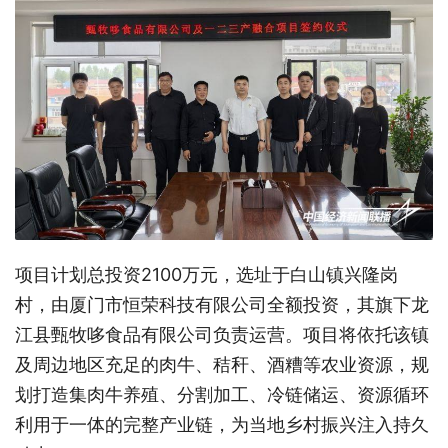
项目计划总投资2100万元，选址于白山镇兴隆岗
村，由厦门市恒荣科技有限公司全额投资，其旗下龙
江县甄牧哆食品有限公司负责运营。项目将依托该镇
及周边地区充足的肉牛、秸秆、酒糟等农业资源，规
划打造集肉牛养殖、分割加工、冷链储运、资源循环
利用于一体的完整产业链，为当地乡村振兴注入持久