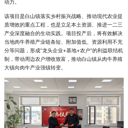
动力。
该项目是白山镇落实乡村振兴战略、推动现代农业提
质增效的重点工程，也是立足本土资源、推进一二三
产业深度融合的生动实践。项目投产后，将有效解决
当地肉牛养殖产业链条短、附加值低、资源利用不充
分等问题，形成“龙头企业+基地+农户”的利益联结机
制，带动周边农户增收致富，推动白山镇从肉牛养殖
大镇向肉牛产业强镇转变。