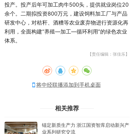
投产。投产后年可加工肉牛500头，提供就业岗位20
余个。二期拟投资800万元，建设饲料加工厂与产品
研发中心，对秸秆、酒糟等农业废弃物进行资源化再
利用，全面构建“养殖—加工—循环利用”的绿色农业
体系。
【责任编辑：张佳乐】
将中经联播添加到手机桌面
相关推荐
锚定新质生产力 浙江国资智库启动新兴产
业系列研究交流