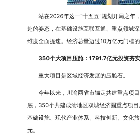
站在2026年这一“十五五”规划开局之
赴的姿态，在基础设施互联互通、重点领域深
维度全面提速。经济总量迈过10万亿元门槛
350个大项目压舱：1791.7亿元投资夯
重大项目是区域经济发展的压舱石。
今年以来，川渝两省市锚定共建重点项目
底，350个共建成渝地区双城经济圈重点项目累
基础设施、现代产业体系、科技创新、文化旅
元。