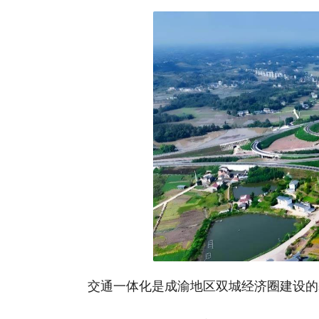
交通一体化是成渝地区双城经济圈建设的