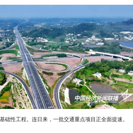
基础性工程。连日来，一批交通重点项目正全面提速。