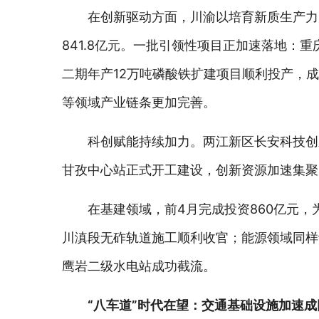
在创新驱动方面，川渝以培育新质生产力
841.8亿元。一批引领性项目正加速落地
二期年产12万吨磷酸铁扩建项目顺利投产，
等领域产业链条更加完善。
科创赋能持续加力。两江新区长安科技创
甘孜中心站正式开工建设，创新资源加速集聚
在基建领域，前4月完成投资860亿元
川滇段无砟轨道施工顺利收官；能源领域同样
鹰岩二级水电站成功截流。
“八车道”时代在望：交通基础设施加速成