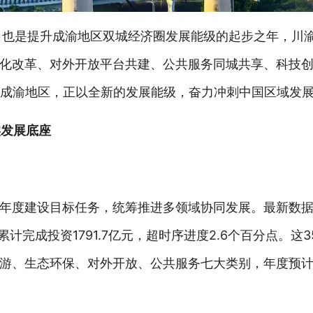
年，也是提升成渝地区双城经济圈发展能级的起步之年，川
化改革、对外开放平台共建、公共服务同城共享、科技
的成渝地区，正以全新的发展能级，奋力冲刺中国区域发展
实发展底座
年度建设目标任务，统筹推进多领域协同发展。最新数据
计完成投资1791.7亿元，超时序进度2.6个百分点。这
游、生态环保、对外开放、公共服务七大类别，年度预计投